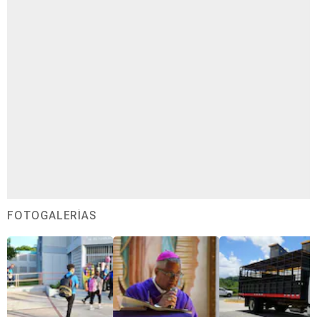
FOTOGALERÍAS