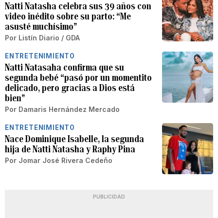
Natti Natasha celebra sus 39 años con
video inédito sobre su parto: “Me
asusté muchísimo”
Por
Listín Diario / GDA
ENTRETENIMIENTO
Natti Natasaha confirma que su
segunda bebé “pasó por un momentito
delicado, pero gracias a Dios está
bien”
Por
Damaris Hernández Mercado
ENTRETENIMIENTO
Nace Dominique Isabelle, la segunda
hija de Natti Natasha y Raphy Pina
Por
Jomar José Rivera Cedeño
PUBLICIDAD