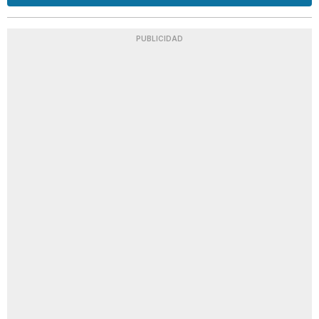
PUBLICIDAD