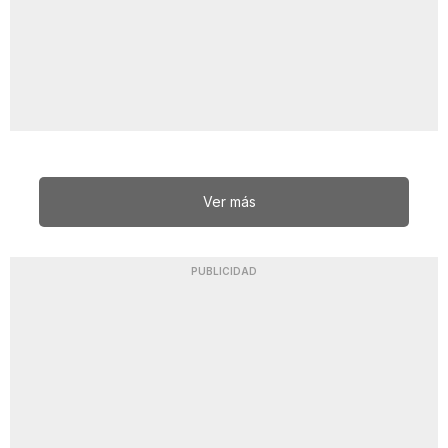
Ver más
PUBLICIDAD