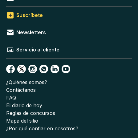
Suscríbete
Newsletters
Servicio al cliente
¿Quiénes somos?
Contáctanos
FAQ
El diario de hoy
Reglas de concursos
Mapa del sitio
¿Por qué confiar en nosotros?