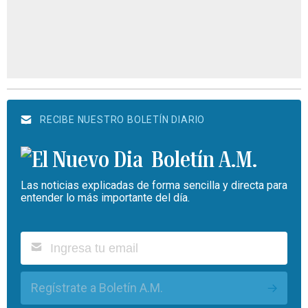
RECIBE NUESTRO BOLETÍN DIARIO
Boletín A.M.
Las noticias explicadas de forma sencilla y directa para
entender lo más importante del día.
Regístrate a Boletín A.M.