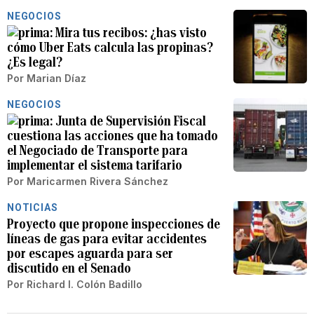
NEGOCIOS
Mira tus recibos: ¿has visto
cómo Uber Eats calcula las propinas?
¿Es legal?
Por
Marian Díaz
NEGOCIOS
Junta de Supervisión Fiscal
cuestiona las acciones que ha tomado
el Negociado de Transporte para
implementar el sistema tarifario
Por
Maricarmen Rivera Sánchez
NOTICIAS
Proyecto que propone inspecciones de
líneas de gas para evitar accidentes
por escapes aguarda para ser
discutido en el Senado
Por
Richard I. Colón Badillo