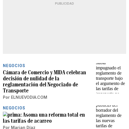
PUBLICIDAD
NEGOCIOS
Cámara de Comercio y MIDA celebran
decisión de nulidad de la
reglamentación del Negociado de
Transporte
Por
ELNUEVODIA.COM
NEGOCIOS
Asoma una reforma total en
las tarifas de acarreo
Por
Marian Díaz