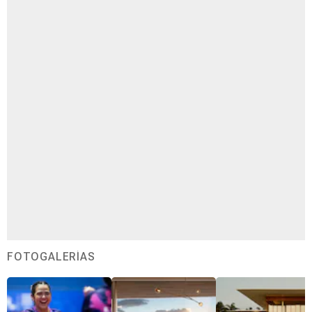
FOTOGALERÍAS