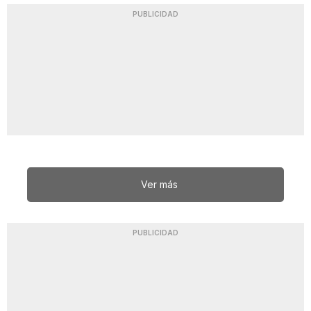
PUBLICIDAD
Ver más
PUBLICIDAD