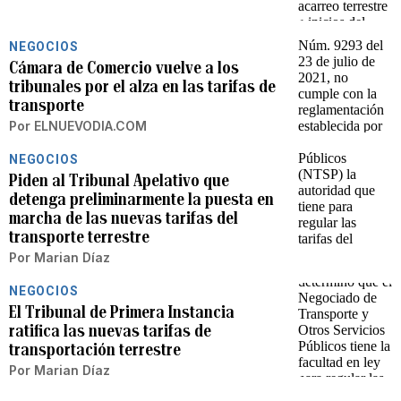
NEGOCIOS
Cámara de Comercio vuelve a los
tribunales por el alza en las tarifas de
transporte
Por
ELNUEVODIA.COM
NEGOCIOS
Piden al Tribunal Apelativo que
detenga preliminarmente la puesta en
marcha de las nuevas tarifas del
transporte terrestre
Por
Marian Díaz
NEGOCIOS
El Tribunal de Primera Instancia
ratifica las nuevas tarifas de
transportación terrestre
Por
Marian Díaz