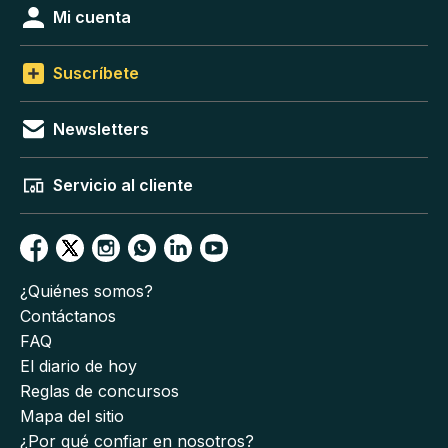
Mi cuenta
Suscríbete
Newsletters
Servicio al cliente
¿Quiénes somos?
Contáctanos
FAQ
El diario de hoy
Reglas de concursos
Mapa del sitio
¿Por qué confiar en nosotros?