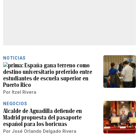
NOTICIAS
España gana terreno como
destino universitario preferido entre
estudiantes de escuela superior en
Puerto Rico
Por
Itzel Rivera
NEGOCIOS
Alcalde de Aguadilla defiende en
Madrid propuesta del pasaporte
español para los boricuas
Por
José Orlando Delgado Rivera