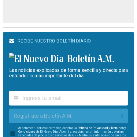
RECIBE NUESTRO BOLETÍN DIARIO
Boletín A.M.
Las noticias explicadas de forma sencilla y directa para
entender lo más importante del día.
Regístrate a Boletín A.M.
Al someter tu correo electrónico, aceptas la
Política de Privacidad
y
Términos y
Condiciones
de El Nuevo Día. Además, aceptas recibir información u ofertas
especiales de productos o servicios de GFR Media, sus afiliadas o de terceros.