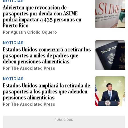
NOTICIAS
Advierten que revocación de
pasaportes por deuda con ASUME
podría impactar a 435 personas en
Puerto Rico
Por
Agustín Criollo Oquero
NOTICIAS
Estados Unidos comenzará a retirar los
pasaportes a miles de padres que
deben pensiones alimenticias
Por
The Associated Press
NOTICIAS
Estados Unidos ampliará la retirada de
pasaportes a los padres que adeuden
pensiones alimenticias
Por
The Associated Press
PUBLICIDAD