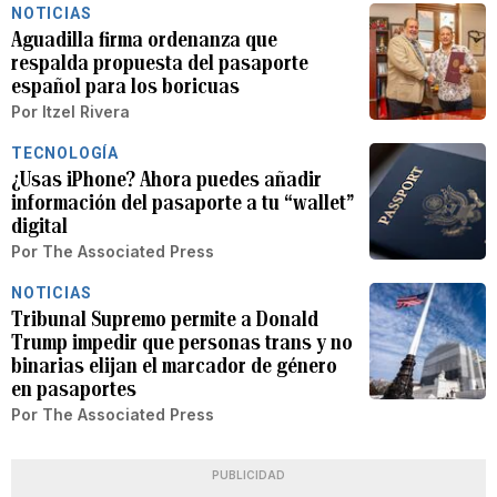
NOTICIAS
Aguadilla firma ordenanza que
respalda propuesta del pasaporte
español para los boricuas
Por
Itzel Rivera
TECNOLOGÍA
¿Usas iPhone? Ahora puedes añadir
información del pasaporte a tu “wallet”
digital
Por
The Associated Press
NOTICIAS
Tribunal Supremo permite a Donald
Trump impedir que personas trans y no
binarias elijan el marcador de género
en pasaportes
Por
The Associated Press
PUBLICIDAD