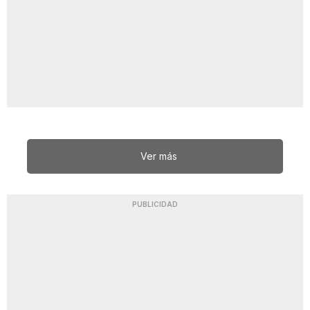
Ver más
PUBLICIDAD