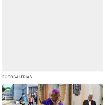
FOTOGALERÍAS