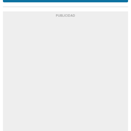
PUBLICIDAD