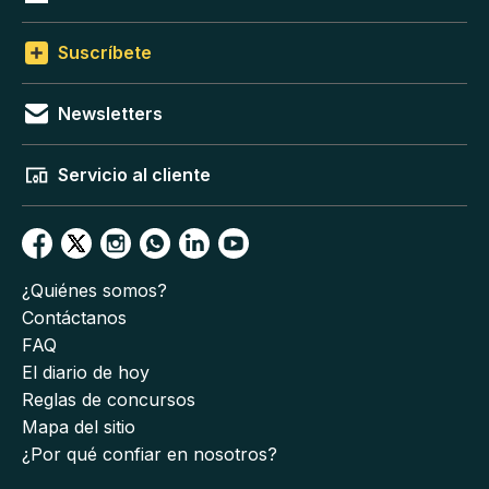
Suscríbete
Newsletters
Servicio al cliente
¿Quiénes somos?
Contáctanos
FAQ
El diario de hoy
Reglas de concursos
Mapa del sitio
¿Por qué confiar en nosotros?