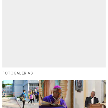
FOTOGALERÍAS