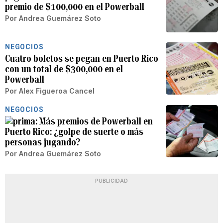
premio de $100,000 en el Powerball
Por
Andrea Guemárez Soto
NEGOCIOS
Cuatro boletos se pegan en Puerto Rico
con un total de $300,000 en el
Powerball
Por
Alex Figueroa Cancel
NEGOCIOS
Más premios de Powerball en
Puerto Rico: ¿golpe de suerte o más
personas jugando?
Por
Andrea Guemárez Soto
PUBLICIDAD