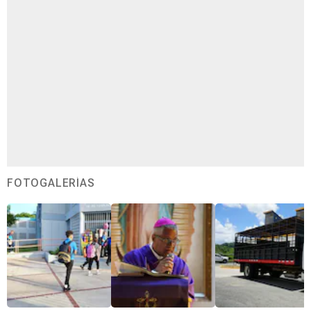
FOTOGALERÍAS