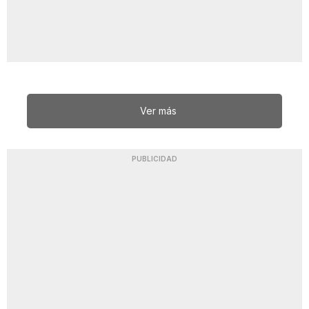
Ver más
PUBLICIDAD