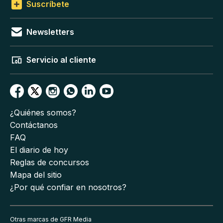
Suscríbete
Newsletters
Servicio al cliente
¿Quiénes somos?
Contáctanos
FAQ
El diario de hoy
Reglas de concursos
Mapa del sitio
¿Por qué confiar en nosotros?
Otras marcas de GFR Media