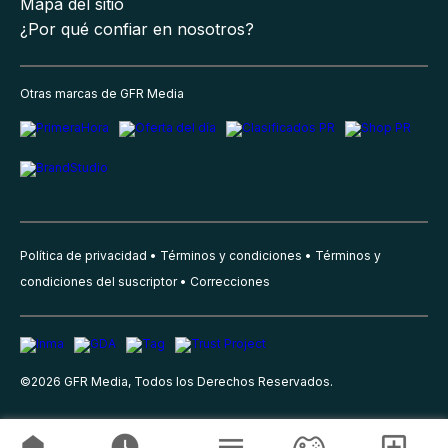
Mapa del sitio
¿Por qué confiar en nosotros?
Otras marcas de GFR Media
Política de privacidad
Términos y condiciones
Términos y
condiciones del suscriptor
Correcciones
©
2026
GFR Media, Todos los Derechos Reservados.