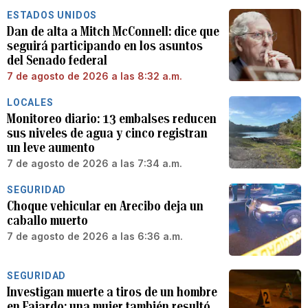
ESTADOS UNIDOS
Dan de alta a Mitch McConnell: dice que
seguirá participando en los asuntos
del Senado federal
7 de agosto de 2026 a las 8:32 a.m.
LOCALES
Monitoreo diario: 13 embalses reducen
sus niveles de agua y cinco registran
un leve aumento
7 de agosto de 2026 a las 7:34 a.m.
SEGURIDAD
Choque vehicular en Arecibo deja un
caballo muerto
7 de agosto de 2026 a las 6:36 a.m.
SEGURIDAD
Investigan muerte a tiros de un hombre
en Fajardo: una mujer también resultó