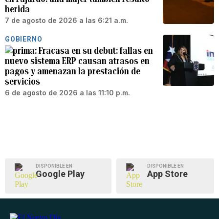
herida
7 de agosto de 2026 a las 6:21 a.m.
GOBIERNO
Fracasa en su debut: fallas en
nuevo sistema ERP causan atrasos en
pagos y amenazan la prestación de
servicios
6 de agosto de 2026 a las 11:10 p.m.
DISPONIBLE EN
DISPONIBLE EN
Google Play
App Store