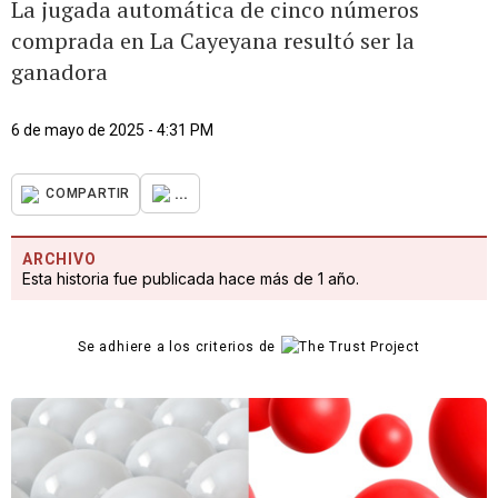
La jugada automática de cinco números
comprada en La Cayeyana resultó ser la
ganadora
6 de mayo de 2025 - 4:31 PM
...
COMPARTIR
ARCHIVO
Esta historia fue publicada hace más de 1 año.
Se adhiere a los criterios de