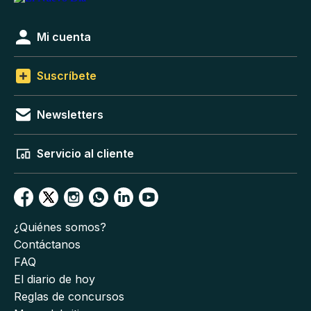
Mi cuenta
Suscríbete
Newsletters
Servicio al cliente
¿Quiénes somos?
Contáctanos
FAQ
El diario de hoy
Reglas de concursos