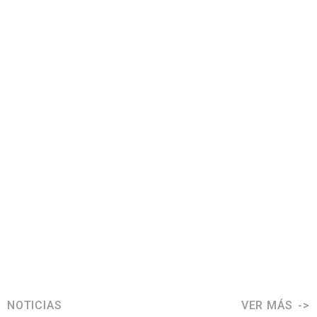
NOTICIAS
VER MÁS