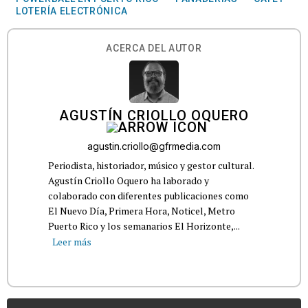
LOTERÍA ELECTRÓNICA
ACERCA DEL AUTOR
AGUSTÍN CRIOLLO OQUERO
agustin.criollo@gfrmedia.com
Periodista, historiador, músico y gestor cultural.
Agustín Criollo Oquero ha laborado y
colaborado con diferentes publicaciones como
El Nuevo Día, Primera Hora, Noticel, Metro
Puerto Rico y los semanarios El Horizonte,...
Leer más