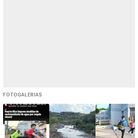
FOTOGALERÍAS