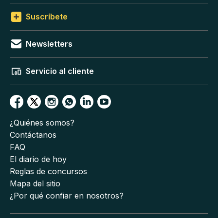
Suscríbete
Newsletters
Servicio al cliente
¿Quiénes somos?
Contáctanos
FAQ
El diario de hoy
Reglas de concursos
Mapa del sitio
¿Por qué confiar en nosotros?