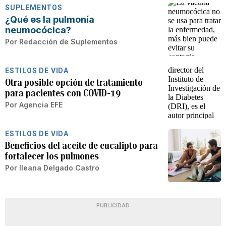
SUPLEMENTOS
¿Qué es la pulmonía
neumocócica?
Por
Redacción de Suplementos
ESTILOS DE VIDA
Otra posible opción de tratamiento
para pacientes con COVID-19
Por
Agencia EFE
ESTILOS DE VIDA
Beneficios del aceite de eucalipto para
fortalecer los pulmones
Por
Ileana Delgado Castro
PUBLICIDAD