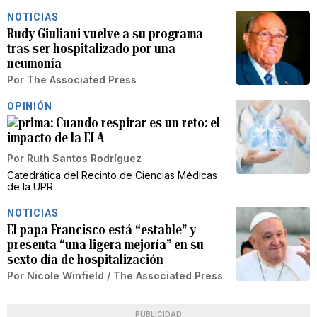
NOTICIAS
Rudy Giuliani vuelve a su programa
tras ser hospitalizado por una
neumonía
Por
The Associated Press
OPINIÓN
Cuando respirar es un reto: el
impacto de la ELA
Por
Ruth Santos Rodríguez
Catedrática del Recinto de Ciencias Médicas
de la UPR
NOTICIAS
El papa Francisco está “estable” y
presenta “una ligera mejoría” en su
sexto día de hospitalización
Por
Nicole Winfield / The Associated Press
PUBLICIDAD