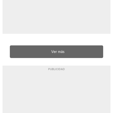
Ver más
PUBLICIDAD