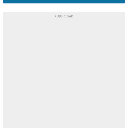
PUBLICIDAD