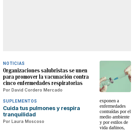
NOTICIAS
Organizaciones salubristas se unen
para promover la vacunación contra
cinco enfermedades respiratorias
Por
David Cordero Mercado
SUPLEMENTOS
Cuida tus pulmones y respira
tranquilidad
Por
Laura Moscoso