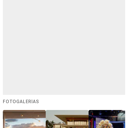
FOTOGALERÍAS