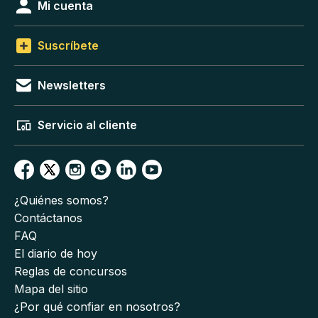
Mi cuenta
Suscríbete
Newsletters
Servicio al cliente
¿Quiénes somos?
Contáctanos
FAQ
El diario de hoy
Reglas de concursos
Mapa del sitio
¿Por qué confiar en nosotros?