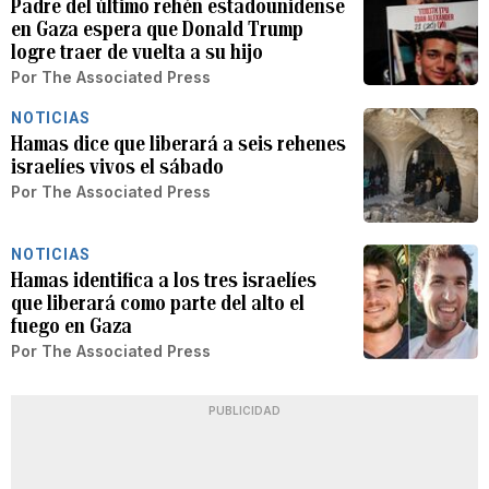
Padre del último rehén estadounidense
en Gaza espera que Donald Trump
logre traer de vuelta a su hijo
Por
The Associated Press
NOTICIAS
Hamas dice que liberará a seis rehenes
israelíes vivos el sábado
Por
The Associated Press
NOTICIAS
Hamas identifica a los tres israelíes
que liberará como parte del alto el
fuego en Gaza
Por
The Associated Press
PUBLICIDAD