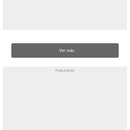
Ver más
PUBLICIDAD