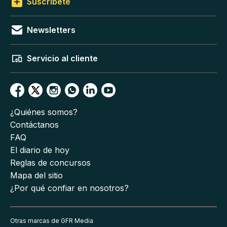
Suscríbete
Newsletters
Servicio al cliente
¿Quiénes somos?
Contáctanos
FAQ
El diario de hoy
Reglas de concursos
Mapa del sitio
¿Por qué confiar en nosotros?
Otras marcas de GFR Media