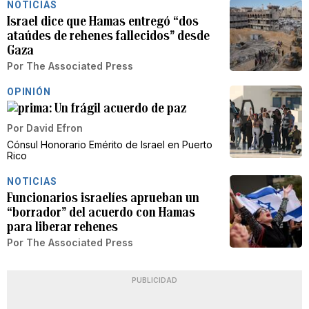
NOTICIAS
Israel dice que Hamas entregó “dos
ataúdes de rehenes fallecidos” desde
Gaza
Por
The Associated Press
OPINIÓN
Un frágil acuerdo de paz
Por
David Efron
Cónsul Honorario Emérito de Israel en Puerto
Rico
NOTICIAS
Funcionarios israelíes aprueban un
“borrador” del acuerdo con Hamas
para liberar rehenes
Por
The Associated Press
PUBLICIDAD