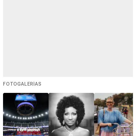
FOTOGALERÍAS