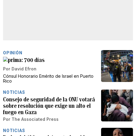
OPINIÓN
700 días
Por
David Efron
Cónsul Honorario Emérito de Israel en Puerto
Rico
NOTICIAS
Consejo de seguridad de la ONU votará
sobre resolución que exige un alto el
fuego en Gaza
Por
The Associated Press
NOTICIAS