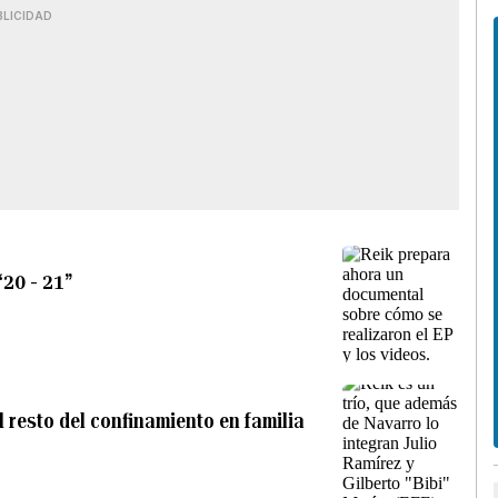
BLICIDAD
“20 - 21”
 resto del confinamiento en familia