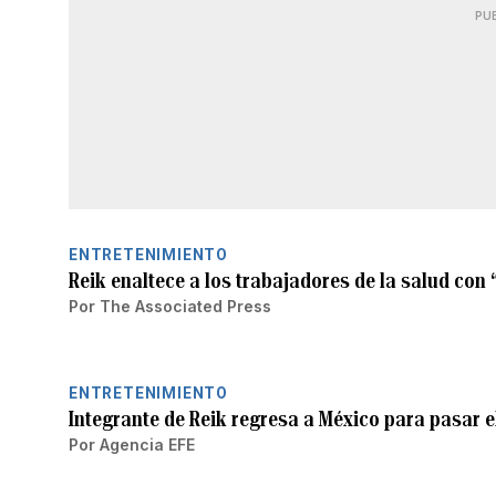
PU
ENTRETENIMIENTO
Reik enaltece a los trabajadores de la salud con 
Por
The Associated Press
ENTRETENIMIENTO
Integrante de Reik regresa a México para pasar el
Por
Agencia EFE