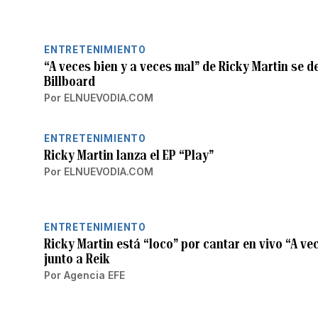
ENTRETENIMIENTO
“A veces bien y a veces mal” de Ricky Martin se de
Billboard
Por
ELNUEVODIA.COM
ENTRETENIMIENTO
Ricky Martin lanza el EP “Play”
Por
ELNUEVODIA.COM
ENTRETENIMIENTO
Ricky Martin está “loco” por cantar en vivo “A ve
junto a Reik
Por
Agencia EFE