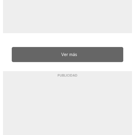
Ver más
PUBLICIDAD