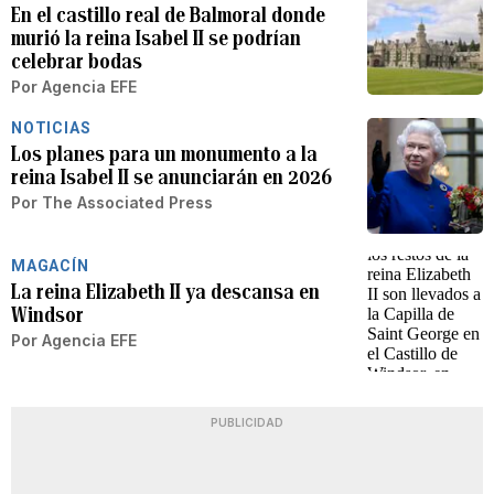
En el castillo real de Balmoral donde
murió la reina Isabel II se podrían
celebrar bodas
Por
Agencia EFE
NOTICIAS
Los planes para un monumento a la
reina Isabel II se anunciarán en 2026
Por
The Associated Press
MAGACÍN
La reina Elizabeth II ya descansa en
Windsor
Por
Agencia EFE
PUBLICIDAD