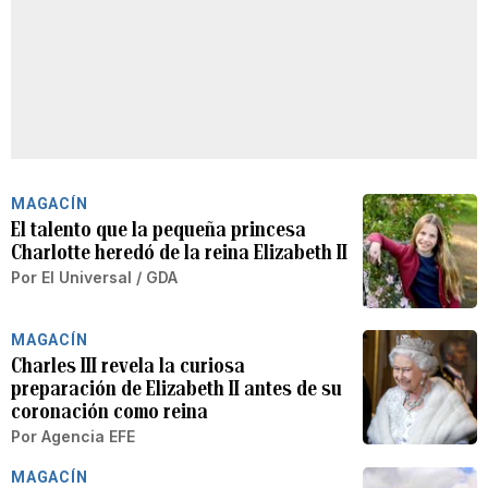
MAGACÍN
El talento que la pequeña princesa
Charlotte heredó de la reina Elizabeth II
Por
El Universal / GDA
MAGACÍN
Charles III revela la curiosa
preparación de Elizabeth II antes de su
coronación como reina
Por
Agencia EFE
MAGACÍN