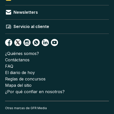
Newsletters
Servicio al cliente
¿Quiénes somos?
Contáctanos
FAQ
El diario de hoy
Reglas de concursos
Mapa del sitio
¿Por qué confiar en nosotros?
Otras marcas de GFR Media