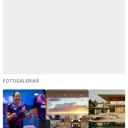
FOTOGALERÍAS