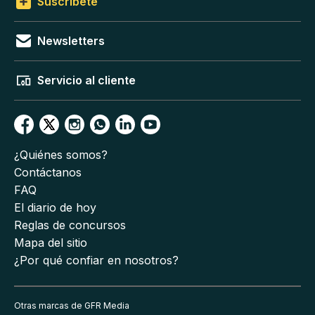
Suscríbete
Newsletters
Servicio al cliente
¿Quiénes somos?
Contáctanos
FAQ
El diario de hoy
Reglas de concursos
Mapa del sitio
¿Por qué confiar en nosotros?
Otras marcas de GFR Media