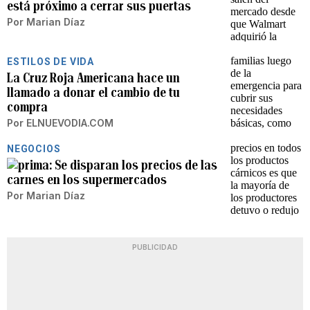
está próximo a cerrar sus puertas
Por
Marian Díaz
ESTILOS DE VIDA
La Cruz Roja Americana hace un
llamado a donar el cambio de tu
compra
Por
ELNUEVODIA.COM
NEGOCIOS
Se disparan los precios de las
carnes en los supermercados
Por
Marian Díaz
PUBLICIDAD