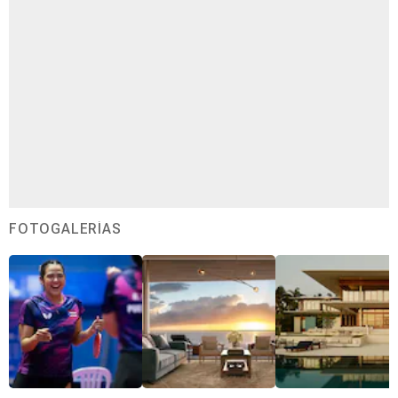
FOTOGALERÍAS