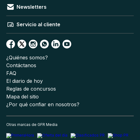
Newsletters
Servicio al cliente
¿Quiénes somos?
Contáctanos
FAQ
El diario de hoy
Reglas de concursos
Mapa del sitio
¿Por qué confiar en nosotros?
Otras marcas de GFR Media