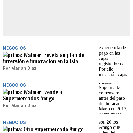
NEGOCIOS
Walmart revela su plan de
inversión e innovación en la isla
Por
Marian Díaz
NEGOCIOS
Walmart vende a
Supermercados Amigo
Por
Marian Díaz
NEGOCIOS
Otro supermercado Amigo