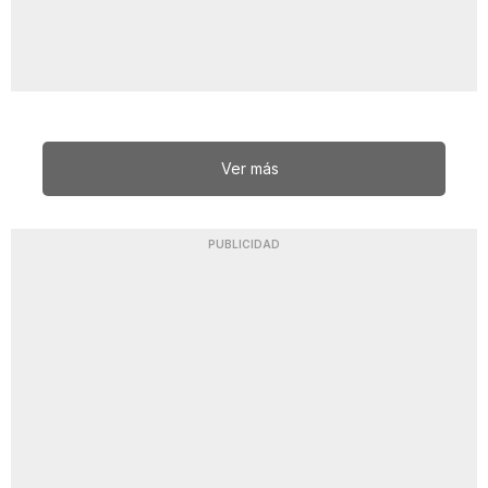
Ver más
PUBLICIDAD