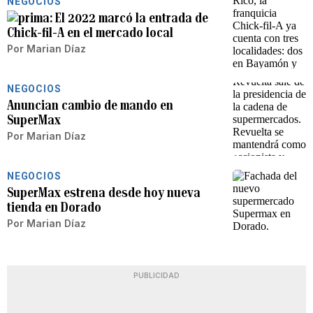
NEGOCIOS
El 2022 marcó la entrada de
Chick-fil-A en el mercado local
Por
Marian Díaz
NEGOCIOS
Anuncian cambio de mando en
SuperMax
Por
Marian Díaz
NEGOCIOS
SuperMax estrena desde hoy nueva
tienda en Dorado
Por
Marian Díaz
PUBLICIDAD