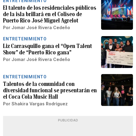
ENTRETENIMIENTO
El talento de los residenciales públicos
de la isla brillará en el Coliseo de
Puerto Rico José Miguel Agrelot
Por
Jomar José Rivera Cedeño
ENTRETENIMIENTO
Liz Carrasquillo gana el “Open Talent
Show” de “Puerto Rico gana”
Por
Jomar José Rivera Cedeño
ENTRETENIMIENTO
Talentos de la comunidad con
diversidad funcional se presentarán en
el Coca Cola Music Hall
Por
Shakira Vargas Rodríguez
PUBLICIDAD