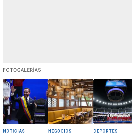
FOTOGALERÍAS
NOTICIAS
NEGOCIOS
DEPORTES