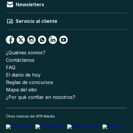
Newsletters
Servicio al cliente
¿Quiénes somos?
Contáctanos
FAQ
El diario de hoy
Reglas de concursos
Mapa del sitio
¿Por qué confiar en nosotros?
Otras marcas de GFR Media