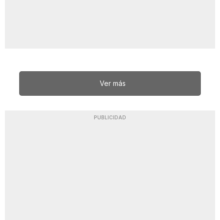
Ver más
PUBLICIDAD