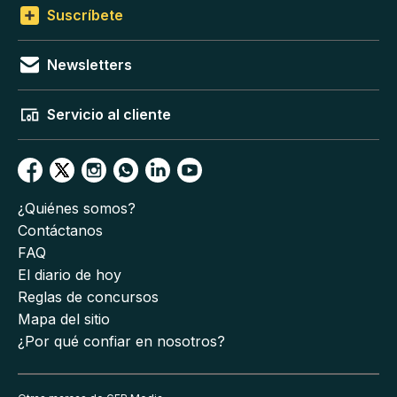
Suscríbete
Newsletters
Servicio al cliente
¿Quiénes somos?
Contáctanos
FAQ
El diario de hoy
Reglas de concursos
Mapa del sitio
¿Por qué confiar en nosotros?