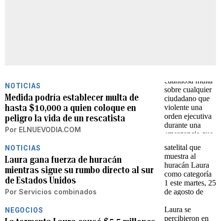
NOTICIAS
Medida podría establecer multa de
hasta $10,000 a quien coloque en
peligro la vida de un rescatista
Por
ELNUEVODIA.COM
NOTICIAS
Laura gana fuerza de huracán
mientras sigue su rumbo directo al sur
de Estados Unidos
Por
Servicios combinados
NEGOCIOS