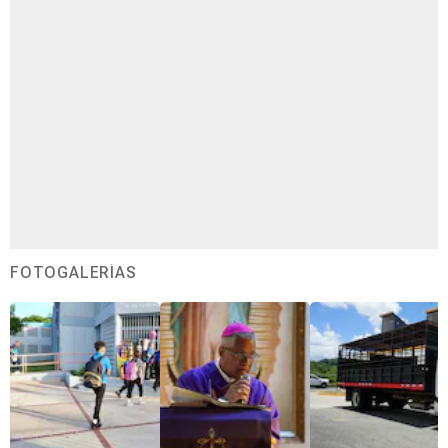
FOTOGALERÍAS