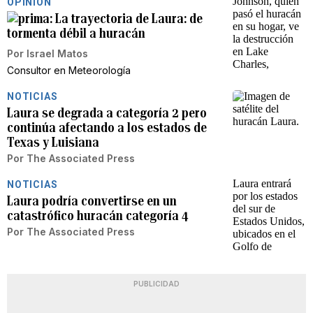
OPINIÓN
La trayectoria de Laura: de
tormenta débil a huracán
Por
Israel Matos
Consultor en Meteorología
NOTICIAS
Laura se degrada a categoría 2 pero
continúa afectando a los estados de
Texas y Luisiana
Por
The Associated Press
NOTICIAS
Laura podría convertirse en un
catastrófico huracán categoría 4
Por
The Associated Press
PUBLICIDAD