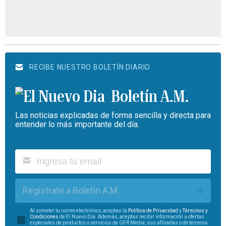
RECIBE NUESTRO BOLETÍN DIARIO
Boletín A.M.
Las noticias explicadas de forma sencilla y directa para
entender lo más importante del día.
Regístrate a Boletín A.M.
Al someter tu correo electrónico, aceptas la
Política de Privacidad
y
Términos y
Condiciones
de El Nuevo Día. Además, aceptas recibir información u ofertas
especiales de productos o servicios de GFR Media, sus afiliadas o de terceros.