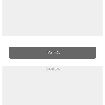
Ver más
PUBLICIDAD