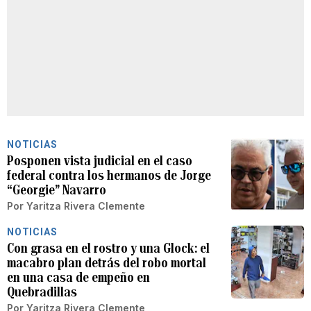
NOTICIAS
Posponen vista judicial en el caso
federal contra los hermanos de Jorge
“Georgie” Navarro
Por
Yaritza Rivera Clemente
NOTICIAS
Con grasa en el rostro y una Glock: el
macabro plan detrás del robo mortal
en una casa de empeño en
Quebradillas
Por
Yaritza Rivera Clemente