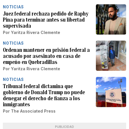
NOTICIAS
Juez federal rechaza pedido de Raphy
Pina para terminar antes su libertad
supervisada
Por
Yaritza Rivera Clemente
NOTICIAS
Ordenan mantener en prisión federal a
acusado por asesinato en casa de
empeño en Quebradillas
Por
Yaritza Rivera Clemente
NOTICIAS
Tribunal federal dictamina que
gobierno de Donald Trump no puede
denegar el derecho de fianza a los
inmigrantes
Por
The Associated Press
PUBLICIDAD