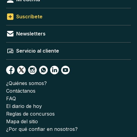
Suscríbete
Newsletters
Servicio al cliente
¿Quiénes somos?
Contáctanos
FAQ
El diario de hoy
Reglas de concursos
Mapa del sitio
¿Por qué confiar en nosotros?