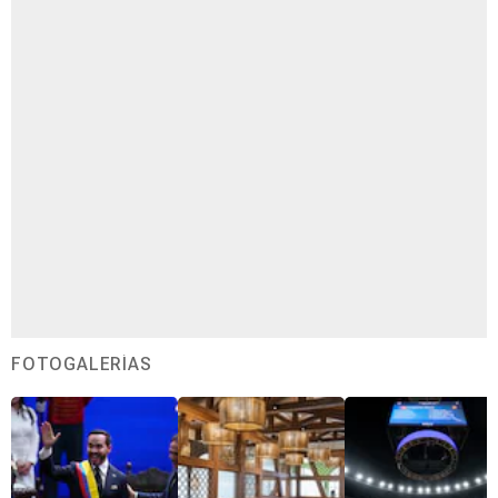
FOTOGALERÍAS