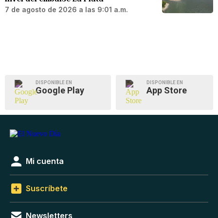
7 de agosto de 2026 a las 9:01 a.m.
DISPONIBLE EN
DISPONIBLE EN
Google Play
App Store
Mi cuenta
Suscríbete
Newsletters