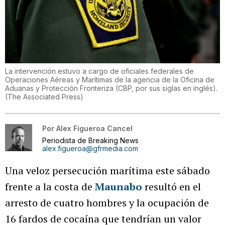
La intervención estuvo a cargo de oficiales federales de
Operaciones Aéreas y Marítimas de la agencia de la Oficina de
Aduanas y Protección Fronteriza (CBP, por sus siglas en inglés).
(
The Associated Press
)
Por
Alex Figueroa Cancel
Periodista de Breaking News
alex.figueroa@gfrmedia.com
Una veloz persecución marítima este sábado
frente a la costa de
Maunabo
resultó en el
arresto de cuatro hombres y la ocupación de
16 fardos de cocaína que tendrían un valor