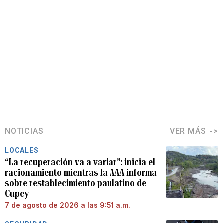
NOTICIAS
VER MÁS
LOCALES
“La recuperación va a variar”: inicia el
racionamiento mientras la AAA informa
sobre restablecimiento paulatino de
Cupey
7 de agosto de 2026 a las 9:51 a.m.