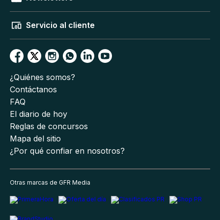
Servicio al cliente
¿Quiénes somos?
Contáctanos
FAQ
El diario de hoy
Reglas de concursos
Mapa del sitio
¿Por qué confiar en nosotros?
Otras marcas de GFR Media