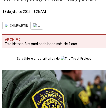
13 de julio de 2025 - 9:26 AM
...
COMPARTIR
ARCHIVO
Esta historia fue publicada hace más de 1 año.
Se adhiere a los criterios de