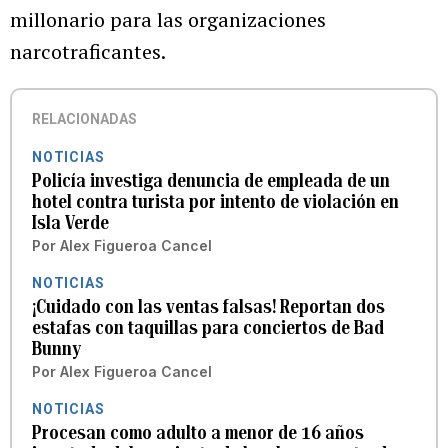
millonario para las organizaciones
narcotraficantes.
RELACIONADAS
NOTICIAS
Policía investiga denuncia de empleada de un
hotel contra turista por intento de violación en
Isla Verde
Por
Alex Figueroa Cancel
NOTICIAS
¡Cuidado con las ventas falsas! Reportan dos
estafas con taquillas para conciertos de Bad
Bunny
Por
Alex Figueroa Cancel
NOTICIAS
Procesan como adulto a menor de 16 años