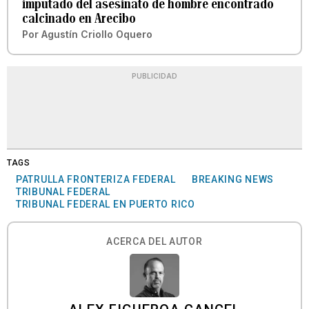
imputado del asesinato de hombre encontrado
calcinado en Arecibo
Por
Agustín Criollo Oquero
PUBLICIDAD
TAGS
PATRULLA FRONTERIZA FEDERAL
BREAKING NEWS
TRIBUNAL FEDERAL
TRIBUNAL FEDERAL EN PUERTO RICO
ACERCA DEL AUTOR