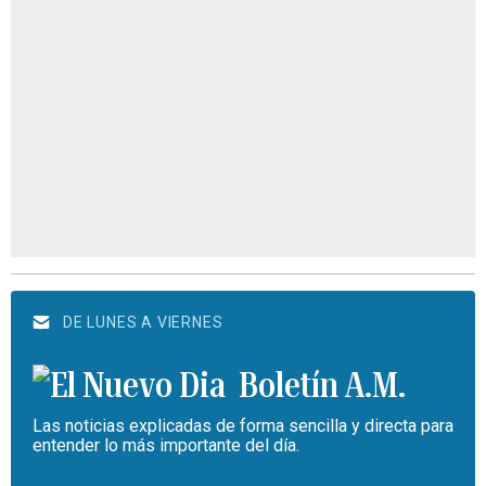
DE LUNES A VIERNES
Boletín A.M.
Las noticias explicadas de forma sencilla y directa para
entender lo más importante del día.