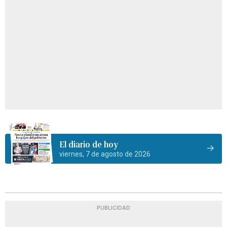
El diario de hoy
viernes, 7 de agosto de 2026
PUBLICIDAD