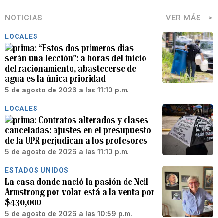
NOTICIAS
VER MÁS
LOCALES
“Estos dos primeros días
serán una lección”: a horas del inicio
del racionamiento, abastecerse de
agua es la única prioridad
5 de agosto de 2026 a las 11:10 p.m.
LOCALES
Contratos alterados y clases
canceladas: ajustes en el presupuesto
de la UPR perjudican a los profesores
5 de agosto de 2026 a las 11:10 p.m.
ESTADOS UNIDOS
La casa donde nació la pasión de Neil
Armstrong por volar está a la venta por
$430,000
5 de agosto de 2026 a las 10:59 p.m.