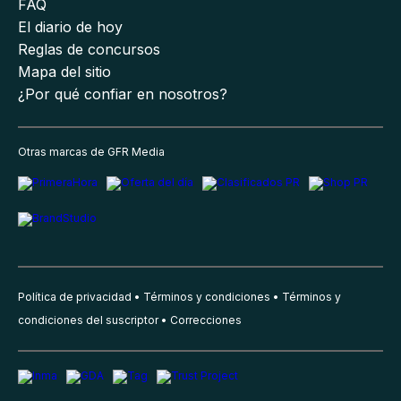
FAQ
El diario de hoy
Reglas de concursos
Mapa del sitio
¿Por qué confiar en nosotros?
Otras marcas de GFR Media
Política de privacidad
Términos y condiciones
Términos y
condiciones del suscriptor
Correcciones