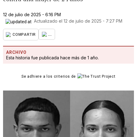
12 de julio de 2025 - 6:16 PM
Actualizado el
12 de julio de 2025 - 7:27 PM
...
COMPARTIR
ARCHIVO
Esta historia fue publicada hace más de 1 año.
Se adhiere a los criterios de