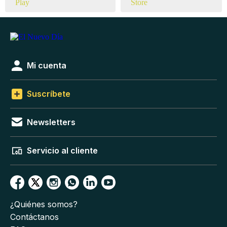
Mi cuenta
Suscríbete
Newsletters
Servicio al cliente
¿Quiénes somos?
Contáctanos