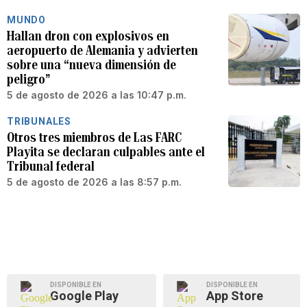
MUNDO
Hallan dron con explosivos en
aeropuerto de Alemania y advierten
sobre una “nueva dimensión de
peligro”
5 de agosto de 2026 a las 10:47 p.m.
TRIBUNALES
Otros tres miembros de Las FARC
Playita se declaran culpables ante el
Tribunal federal
5 de agosto de 2026 a las 8:57 p.m.
DISPONIBLE EN
DISPONIBLE EN
Google Play
App Store