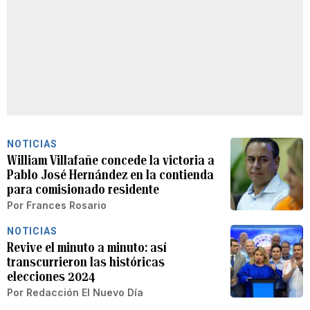
NOTICIAS
William Villafañe concede la victoria a
Pablo José Hernández en la contienda
para comisionado residente
Por
Frances Rosario
NOTICIAS
Revive el minuto a minuto: así
transcurrieron las históricas
elecciones 2024
Por
Redacción El Nuevo Día