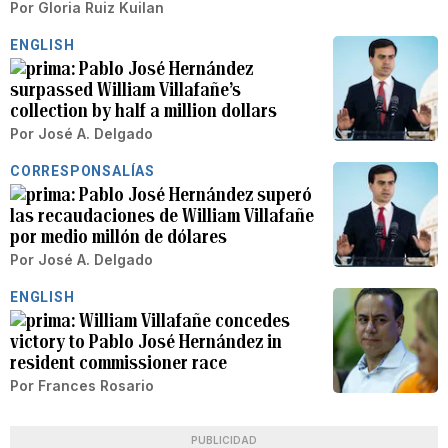
Por
Gloria Ruiz Kuilan
ENGLISH
Pablo José Hernández
surpassed William Villafañe’s
collection by half a million dollars
Por
José A. Delgado
CORRESPONSALÍAS
Pablo José Hernández superó
las recaudaciones de William Villafañe
por medio millón de dólares
Por
José A. Delgado
ENGLISH
William Villafañe concedes
victory to Pablo José Hernández in
resident commissioner race
Por
Frances Rosario
PUBLICIDAD