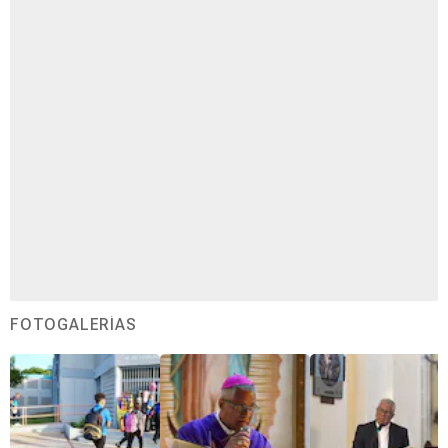
FOTOGALERÍAS