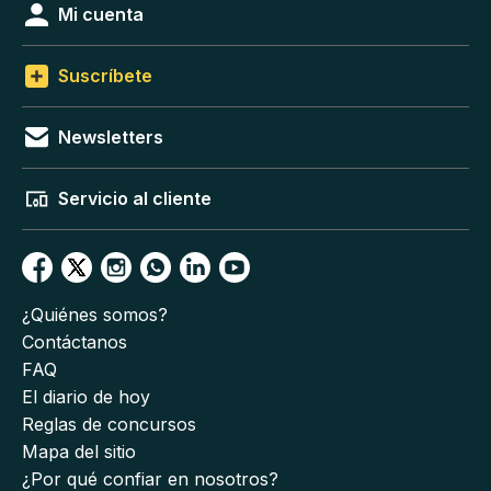
Mi cuenta
Suscríbete
Newsletters
Servicio al cliente
¿Quiénes somos?
Contáctanos
FAQ
El diario de hoy
Reglas de concursos
Mapa del sitio
¿Por qué confiar en nosotros?