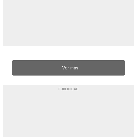
Ver más
PUBLICIDAD