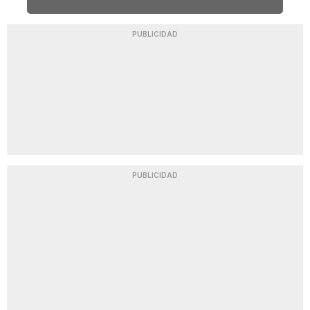
PUBLICIDAD
PUBLICIDAD