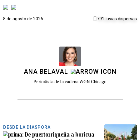
8 de agosto de 2026
79°
Lluvias dispersas
ANA BELAVAL
Periodista de la cadena WGN Chicago
DESDE LA DIÁSPORA
De puertorriqueña a boricua