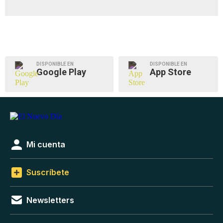
DISPONIBLE EN
DISPONIBLE EN
Google Play
App Store
Mi cuenta
Suscríbete
Newsletters