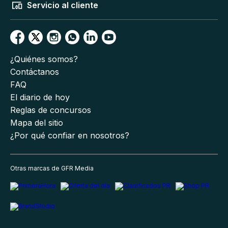
Servicio al cliente
¿Quiénes somos?
Contáctanos
FAQ
El diario de hoy
Reglas de concursos
Mapa del sitio
¿Por qué confiar en nosotros?
Otras marcas de GFR Media