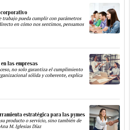
 corporativo
de trabajo pueda cumplir con parámetros
 directo en cómo nos sentimos, pensamos
 en las empresas
oceso, no solo garantiza el cumplimiento
anizacional sólida y coherente, explica
rramienta estratégica para las pymes
su producto o servicio, sino también de
Ana M. Iglesias Díaz