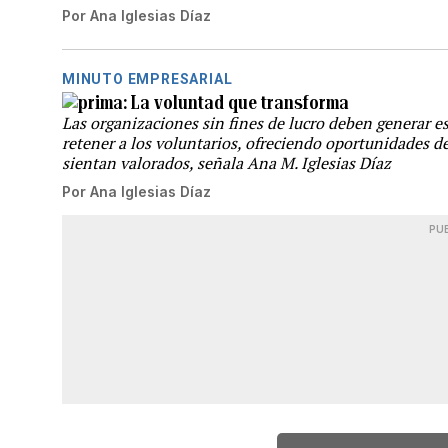
Por
Ana Iglesias Díaz
MINUTO EMPRESARIAL
La voluntad que transforma
Las organizaciones sin fines de lucro deben generar est
retener a los voluntarios, ofreciendo oportunidades 
sientan valorados, señala Ana M. Iglesias Díaz
Por
Ana Iglesias Díaz
PU