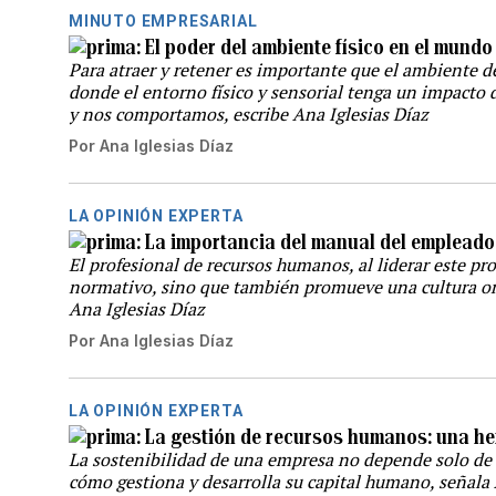
MINUTO EMPRESARIAL
El poder del ambiente físico en el mundo
Para atraer y retener es importante que el ambiente 
donde el entorno físico y sensorial tenga un impacto
y nos comportamos, escribe Ana Iglesias Díaz
Por
Ana Iglesias Díaz
LA OPINIÓN EXPERTA
La importancia del manual del empleado
El profesional de recursos humanos, al liderar este pr
normativo, sino que también promueve una cultura org
Ana Iglesias Díaz
Por
Ana Iglesias Díaz
LA OPINIÓN EXPERTA
La gestión de recursos humanos: una he
La sostenibilidad de una empresa no depende solo de 
cómo gestiona y desarrolla su capital humano, señala 