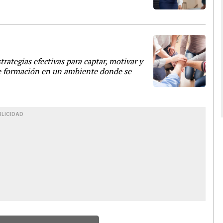
rategias efectivas para captar, motivar y
de formación en un ambiente donde se
BLICIDAD