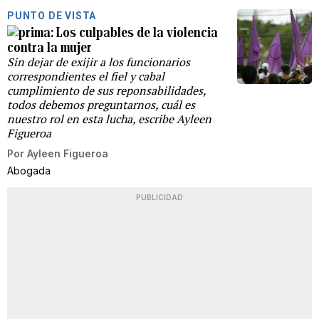
PUNTO DE VISTA
Los culpables de la violencia
contra la mujer
Sin dejar de exijir a los funcionarios
correspondientes el fiel y cabal
cumplimiento de sus reponsabilidades,
todos debemos preguntarnos, cuál es
nuestro rol en esta lucha, escribe Ayleen
Figueroa
Por
Ayleen Figueroa
Abogada
PUBLICIDAD