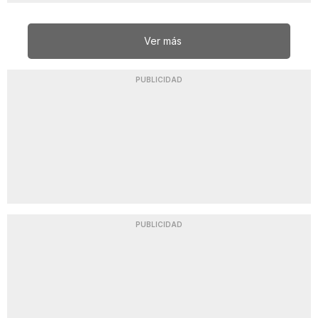
Ver más
PUBLICIDAD
PUBLICIDAD