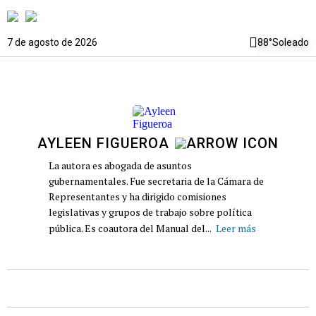
7 de agosto de 2026
88°
Soleado
AYLEEN FIGUEROA
La autora es abogada de asuntos
gubernamentales. Fue secretaria de la Cámara de
Representantes y ha dirigido comisiones
legislativas y grupos de trabajo sobre política
pública. Es coautora del Manual del...
Leer más