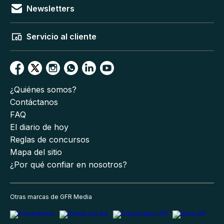
Newsletters
Servicio al cliente
¿Quiénes somos?
Contáctanos
FAQ
El diario de hoy
Reglas de concursos
Mapa del sitio
¿Por qué confiar en nosotros?
Otras marcas de GFR Media