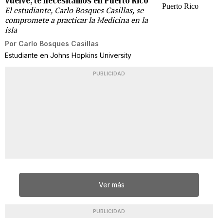
Vuelve, te necesitamos en Puerto Rico
El estudiante, Carlo Bosques Casillas, se
compromete a practicar la Medicina en la
isla
Por
Carlo Bosques Casillas
Estudiante en Johns Hopkins University
PUBLICIDAD
Ver más
PUBLICIDAD