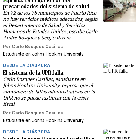
precariedades del sistema de salud
En 72 de los 78 municipios de Puerto Rico
no hay servicios médicos adecuados, según
el Departamento de Salud y Servicios
Humanos de Estados Unidos, escribe Carlo
André Bosques y Sergio Rivera
Por
Carlo Bosques Casillas
Estudiante en Johns Hopkins University
DESDE LA DIÁSPORA
El sistema de la UPR falla
Carlo Bosques Casillas, estudiante en
Johns Hopkins University, expresa que el
sinnúmero de fallas administrativas en la
UPR no se puede justificar con la crisis
fiscal
Por
Carlo Bosques Casillas
Estudiante en Johns Hopkins University
DESDE LA DIÁSPORA