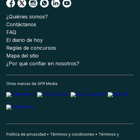
¿Quiénes somos?
Contáctanos
FAQ
El diario de hoy
Reglas de concursos
Mapa del sitio
¿Por qué confiar en nosotros?
Otras marcas de GFR Media
Política de privacidad
Términos y condiciones
Términos y