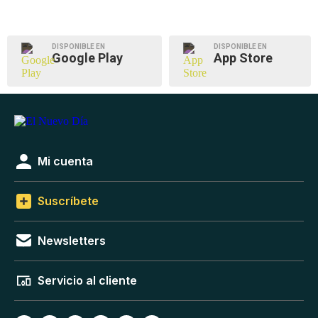
DISPONIBLE EN
DISPONIBLE EN
Google Play
App Store
Mi cuenta
Suscríbete
Newsletters
Servicio al cliente