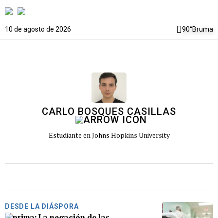
10 de agosto de 2026
90°
Bruma
CARLO BOSQUES CASILLAS
Estudiante en Johns Hopkins University
DESDE LA DIÁSPORA
La negación de las