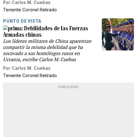
Por
Carlos M. Cuebas
Teniente Coronel Retirado
PUNTO DE VISTA
Debilidades de las Fuerzas
Armadas chinas
Los líderes militares de China aparentan
compartir la misma debilidad que ha
socavado a sus homólogos rusos en
Ucrania, escribe Carlos M. Cuebas
Por
Carlos M. Cuebas
Teniente Coronel Retirado
PUBLICIDAD