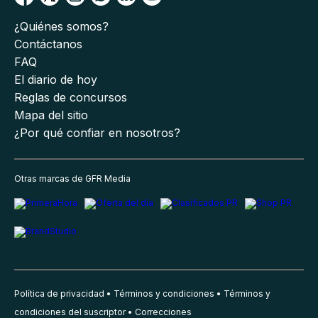
¿Quiénes somos?
Contáctanos
FAQ
El diario de hoy
Reglas de concursos
Mapa del sitio
¿Por qué confiar en nosotros?
Otras marcas de GFR Media
Política de privacidad
Términos y condiciones
Términos y
condiciones del suscriptor
Correcciones