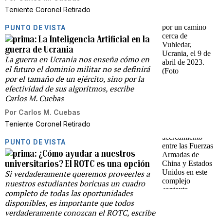
Teniente Coronel Retirado
PUNTO DE VISTA
La Inteligencia Artificial en la
guerra de Ucrania
La guerra en Ucrania nos enseña cómo en
el futuro el dominio militar no se definirá
por el tamaño de un ejército, sino por la
efectividad de sus algoritmos, escribe
Carlos M. Cuebas
Por
Carlos M. Cuebas
Teniente Coronel Retirado
PUNTO DE VISTA
¿Cómo ayudar a nuestros
universitarios? El ROTC es una opción
Si verdaderamente queremos proveerles a
nuestros estudiantes boricuas un cuadro
completo de todas las oportunidades
disponibles, es importante que todos
verdaderamente conozcan el ROTC, escribe