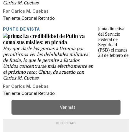
Carlos M. Cuebas
Por
Carlos M. Cuebas
Teniente Coronel Retirado
PUNTO DE VISTA
La credibilidad de Putin va
como sus misiles: en picada
Hay que darle las gracias a Ucrania por
permitirnos ver las debilidades militares
de Rusia, lo que le permite a Estados
Unidos concentrarse más efectivamente en
el próximo reto: China, de acuerdo con
Carlos M. Cuebas
Por
Carlos M. Cuebas
Teniente Coronel Retirado
Ver más
PUBLICIDAD