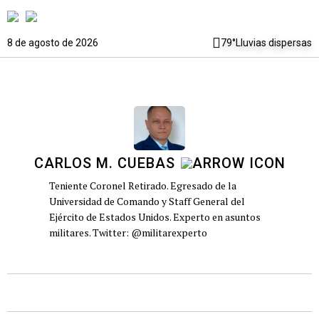
8 de agosto de 2026
79°
Lluvias dispersas
CARLOS M. CUEBAS
Teniente Coronel Retirado. Egresado de la
Universidad de Comando y Staff General del
Ejército de Estados Unidos. Experto en asuntos