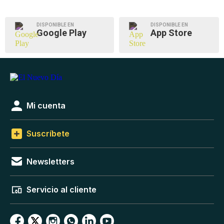
DISPONIBLE EN
DISPONIBLE EN
Google Play
App Store
Mi cuenta
Suscríbete
Newsletters
Servicio al cliente