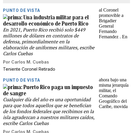
PUNTO DE VISTA
Una industria militar para el
desarrollo económico de Puerto Rico
En 2021, Puerto Rico recibió solo $449
millones de dólares en contratos de
defensa, primordialmente en la
elaboración de uniformes militares, escribe
Carlos Cuebas
Por
Carlos M. Cuebas
Teniente Coronel Retirado
PUNTO DE VISTA
Puerto Rico paga un impuesto
de sangre
Cualquier día del año es una oportunidad
para que todos aquellos que se benefician
de los fondos federales que recibimos en la
isla agradezcan a nuestros militares caídos,
escribe Carlos Cuebas
Por
Carlos M. Cuebas