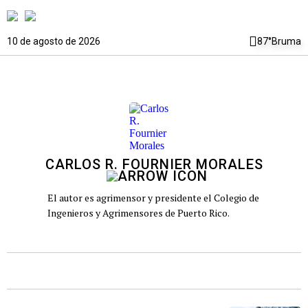
10 de agosto de 2026
87°
Bruma
CARLOS R. FOURNIER MORALES
El autor es agrimensor y presidente el Colegio de
Ingenieros y Agrimensores de Puerto Rico.