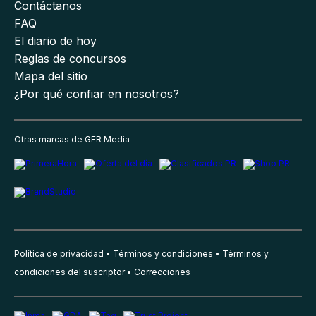
Contáctanos
FAQ
El diario de hoy
Reglas de concursos
Mapa del sitio
¿Por qué confiar en nosotros?
Otras marcas de GFR Media
Política de privacidad
Términos y condiciones
Términos y
condiciones del suscriptor
Correcciones