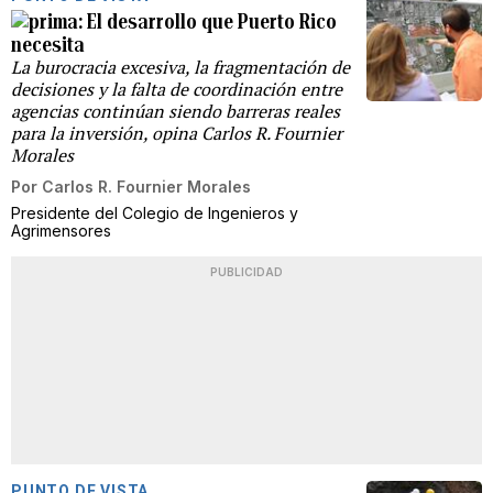
El desarrollo que Puerto Rico
necesita
La burocracia excesiva, la fragmentación de
decisiones y la falta de coordinación entre
agencias continúan siendo barreras reales
para la inversión, opina Carlos R. Fournier
Morales
Por
Carlos R. Fournier Morales
Presidente del Colegio de Ingenieros y
Agrimensores
PUBLICIDAD
PUNTO DE VISTA