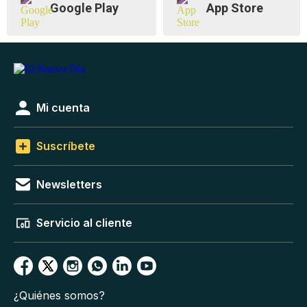
Google Play
App Store
Mi cuenta
Suscríbete
Newsletters
Servicio al cliente
¿Quiénes somos?