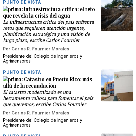
PUNTO DE VISTA
Infraestructura crítica: el reto
que revela la crisis del agua
La infraestructura crítica del país enfrenta
retos que requieren atención urgente,
planificación estratégica y una visión de
largo plazo, escribe Carlos Fournier
Por
Carlos R. Fournier Morales
Presidente del Colegio de Ingenieros y
Agrimensores
PUNTO DE VISTA
Catastro en Puerto Rico: más
allá de la recaudación
El catastro modernizado es una
herramienta valiosa para fomentar el país
que queremos, escribe Carlos Fournier
Por
Carlos R. Fournier Morales
Presidente del Colegio de Ingenieros y
Agrimensores