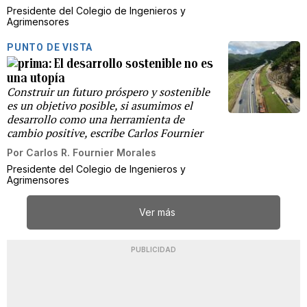
Presidente del Colegio de Ingenieros y
Agrimensores
PUNTO DE VISTA
El desarrollo sostenible no es
una utopía
Construir un futuro próspero y sostenible
es un objetivo posible, si asumimos el
desarrollo como una herramienta de
cambio positive, escribe Carlos Fournier
Por
Carlos R. Fournier Morales
Presidente del Colegio de Ingenieros y
Agrimensores
Ver más
PUBLICIDAD