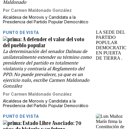
Maldonado
Por
Carmen Maldonado González
Alcaldesa de Morovis y Candidata a la
Presidencia del Partido Popular Democrático
PUNTO DE VISTA
A defender el valor del voto
del pueblo popular
La determinación del senador Dalmau de
unilateralmente extender su término como
presidente del partido es totalmente
violatoria y contraria al Reglamento del
PPD. No puede prevalecer, ya que es un
ejercicio nulo, escribe Carmen Maldonado
González
Por
Carmen Maldonado González
Alcaldesa de Morovis y Candidata a la
Presidencia del Partido Popular Democrático
PUNTO DE VISTA
Estado Libre Asociado: 70