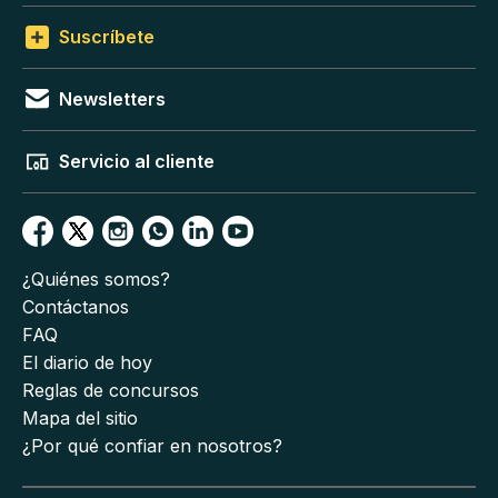
Suscríbete
Newsletters
Servicio al cliente
¿Quiénes somos?
Contáctanos
FAQ
El diario de hoy
Reglas de concursos
Mapa del sitio
¿Por qué confiar en nosotros?