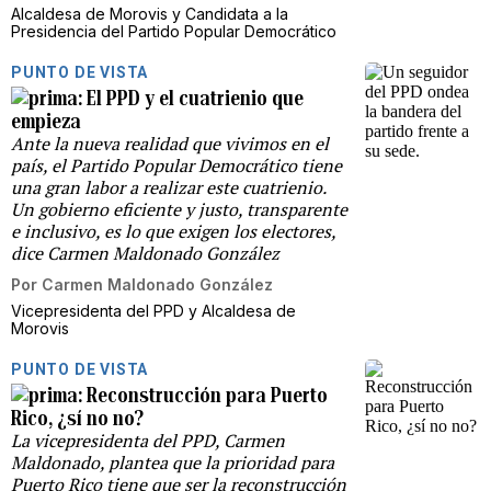
Alcaldesa de Morovis y Candidata a la
Presidencia del Partido Popular Democrático
PUNTO DE VISTA
El PPD y el cuatrienio que
empieza
Ante la nueva realidad que vivimos en el
país, el Partido Popular Democrático tiene
una gran labor a realizar este cuatrienio.
Un gobierno eficiente y justo, transparente
e inclusivo, es lo que exigen los electores,
dice Carmen Maldonado González
Por
Carmen Maldonado González
Vicepresidenta del PPD y Alcaldesa de
Morovis
PUNTO DE VISTA
Reconstrucción para Puerto
Rico, ¿sí no no?
La vicepresidenta del PPD, Carmen
Maldonado, plantea que la prioridad para
Puerto Rico tiene que ser la reconstrucción