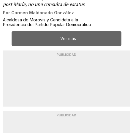
post María, no una consulta de estatus
Por
Carmen Maldonado González
Alcaldesa de Morovis y Candidata a la
Presidencia del Partido Popular Democrático
Ver más
PUBLICIDAD
PUBLICIDAD