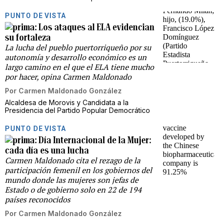
PUNTO DE VISTA
Los ataques al ELA evidencian
su fortaleza
La lucha del pueblo puertorriqueño por su
autonomía y desarrollo económico es un
largo camino en el que el ELA tiene mucho
por hacer, opina Carmen Maldonado
Por
Carmen Maldonado González
Alcaldesa de Morovis y Candidata a la
Presidencia del Partido Popular Democrático
PUNTO DE VISTA
Día Internacional de la Mujer:
cada día es una lucha
Carmen Maldonado cita el rezago de la
participación femenil en los gobiernos del
mundo donde las mujeres son jefas de
Estado o de gobierno solo en 22 de 194
países reconocidos
Por
Carmen Maldonado González