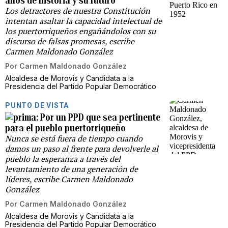
años de historia y su futuro
Los detractores de nuestra Constitución
intentan asaltar la capacidad intelectual de
los puertorriqueños engañándolos con su
discurso de falsas promesas, escribe
Carmen Maldonado González
Por
Carmen Maldonado González
Alcaldesa de Morovis y Candidata a la
Presidencia del Partido Popular Democrático
PUNTO DE VISTA
Por un PPD que sea pertinente
para el pueblo puertorriqueño
Nunca se está fuera de tiempo cuando
damos un paso al frente para devolverle al
pueblo la esperanza a través del
levantamiento de una generación de
líderes, escribe Carmen Maldonado
González
Por
Carmen Maldonado González
Alcaldesa de Morovis y Candidata a la
Presidencia del Partido Popular Democrático