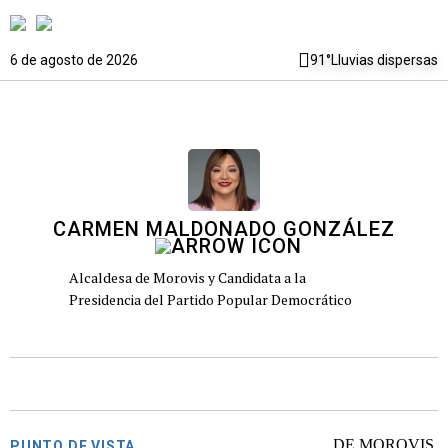
6 de agosto de 2026
91°
Lluvias dispersas
CARMEN MALDONADO GONZÁLEZ
Alcaldesa de Morovis y Candidata a la
Presidencia del Partido Popular Democrático
PUNTO DE VISTA