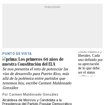
PUBLICIDAD
PUNTO DE VISTA
Los primeros 69 años de
nuestra Constitución del ELA
Se nos presenta el reto de potenciar las
vías de desarrollo para Puerto Rico, más
allá de la polémica entre partidos que
tenemos hoy, escribe Carmen Maldonado
González
Por
Carmen Maldonado González
Alcaldesa de Morovis y Candidata a la
Presidencia del Partido Popular Democrático