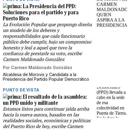
La Presidencia del PPD:
Soluciones para el partido y para
Puerto Rico
La Evolución Popular que propongo diseña
un modelo de los deberes y
responsabilidades que cada funcionario
público debe cumplir, bajo un compromiso
honesto y leal a aquel que tuvo la
confianza de prestarle su voto, escribe
Carmen Maldonado González
Por
Carmen Maldonado González
Alcaldesa de Morovis y Candidata a la
Presidencia del Partido Popular Democrático
PUNTO DE VISTA
El resultado de la asamblea:
un PPD unido y militante
Estamos listos para continuar jalda arriba
hacia la nueva aurora, basados en las
realidades sociales, económicas y políticas
del Puerto Rico de hoy, escribe Carmen