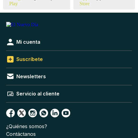
Mi cuenta
Suscríbete
Newsletters
Servicio al cliente
¿Quiénes somos?
Contáctanos