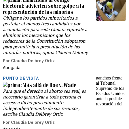
Electoral: advierten sobre golpe a la
representación de las minorías
Obligar a los partidos minoritarios a
postular al menos tres candidatos por
acumulación para cada cámara equivale a
eliminar los mecanismos que los
redactores de la Constitución adoptaron
para permitir la representación de las
minorías políticas, opina Claudia Delbrey
Por
Claudia Delbrey Ortiz
Abogada
PUNTO DE VISTA
Más allá de Roe v. Wade
Para que el derecho al aborto sea real, es
necesario garantizar a toda persona el
acceso a dicho procedimiento,
independientemente de sus recursos,
escribe Claudia Delbrey Ortiz
Por
Claudia Delbrey Ortiz