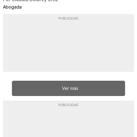
Abogada
PUBLICIDAD
Ver más
PUBLICIDAD