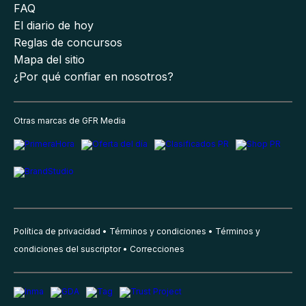
FAQ
El diario de hoy
Reglas de concursos
Mapa del sitio
¿Por qué confiar en nosotros?
Otras marcas de GFR Media
Política de privacidad
Términos y condiciones
Términos y
condiciones del suscriptor
Correcciones