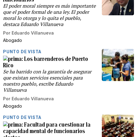
El poder moral siempre es más importante
que el poder formal de una ley. El poder
moral lo otorga y lo quita el pueblo,
destaca Eduardo Villanueva
Por
Eduardo Villanueva
Abogado
PUNTO DE VISTA
Los barrenderos de Puerto
Rico
Se ha barrido con la garantía de asegurar
que existan servicios esenciales para
nuestro pueblo, escribe Eduardo
Villanueva
Por
Eduardo Villanueva
Abogado
PUNTO DE VISTA
Facultad para cuestionar la
capacidad mental de funcionarios