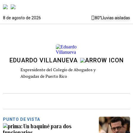
8 de agosto de 2026
80°
Lluvias aisladas
EDUARDO VILLANUEVA
Expresidente del Colegio de Abogados y
Abogadas de Puerto Rico
PUNTO DE VISTA
Un baquiné para dos
funcionarios