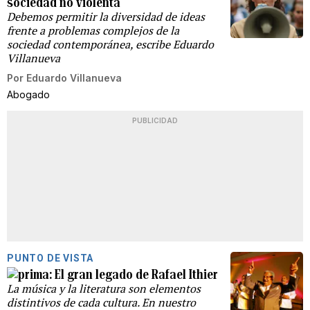
sociedad no violenta
Debemos permitir la diversidad de ideas
frente a problemas complejos de la
sociedad contemporánea, escribe Eduardo
Villanueva
Por
Eduardo Villanueva
Abogado
PUBLICIDAD
PUNTO DE VISTA
El gran legado de Rafael Ithier
La música y la literatura son elementos
distintivos de cada cultura. En nuestro