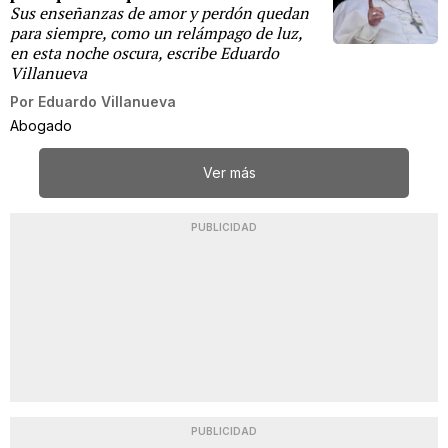
Sus enseñanzas de amor y perdón quedan
para siempre, como un relámpago de luz,
en esta noche oscura, escribe Eduardo
Villanueva
Por
Eduardo Villanueva
Abogado
Ver más
PUBLICIDAD
PUBLICIDAD