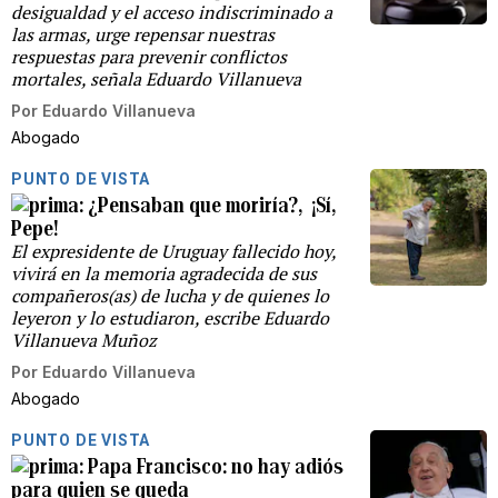
desigualdad y el acceso indiscriminado a
las armas, urge repensar nuestras
respuestas para prevenir conflictos
mortales, señala Eduardo Villanueva
Por
Eduardo Villanueva
Abogado
PUNTO DE VISTA
¿Pensaban que moriría?, ¡Sí,
Pepe!
El expresidente de Uruguay fallecido hoy,
vivirá en la memoria agradecida de sus
compañeros(as) de lucha y de quienes lo
leyeron y lo estudiaron, escribe Eduardo
Villanueva Muñoz
Por
Eduardo Villanueva
Abogado
PUNTO DE VISTA
Papa Francisco: no hay adiós
para quien se queda