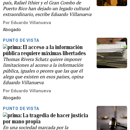
país, Rafael Ithier y el Gran Combo de
Puerto Rico han dejado un legado cultural
extraordinario, escribe Eduardo Villanueva
Por
Eduardo Villanueva
Abogado
PUNTO DE VISTA
El acceso a la información
pública requiere máximas libertades
Thomas Rivera Schatz quiere imponer
limitaciones al acceso a la información
pública, iguales o peores que las que él
alega que existen en esos países, opina
Eduardo Villanueva
Por
Eduardo Villanueva
Abogado
PUNTO DE VISTA
La tragedia de hacer justicia
por mano propia
En una sociedad marcada por la