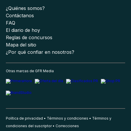
¿Quiénes somos?
Contáctanos
FAQ
El diario de hoy
Reglas de concursos
Mapa del sitio
¿Por qué confiar en nosotros?
Otras marcas de GFR Media
Política de privacidad
Términos y condiciones
Términos y
condiciones del suscriptor
Correcciones