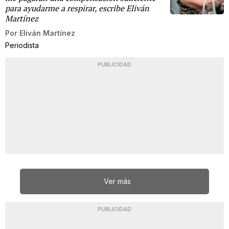
para ayudarme a respirar, escribe Eliván
Martínez
Por
Eliván Martínez
Periodista
PUBLICIDAD
Ver más
PUBLICIDAD