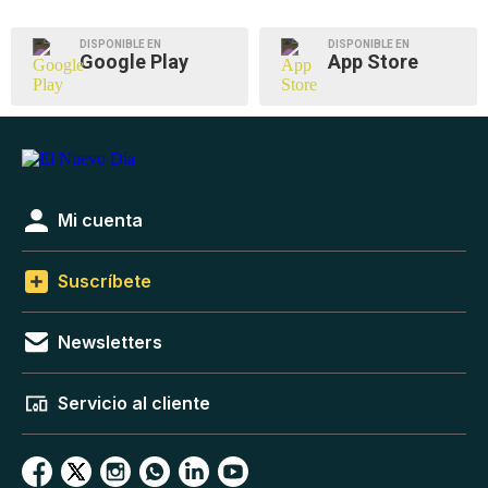
DISPONIBLE EN
DISPONIBLE EN
Google Play
App Store
Mi cuenta
Suscríbete
Newsletters
Servicio al cliente