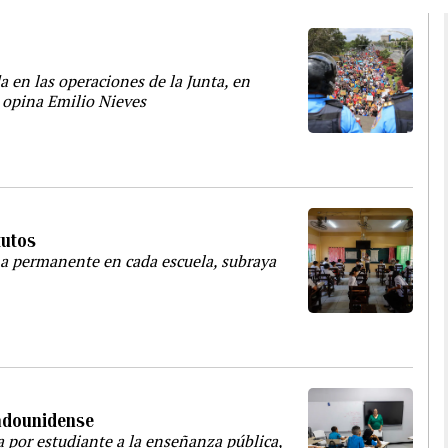
 en las operaciones de la Junta, en
 opina Emilio Nieves
tutos
a permanente en cada escuela, subraya
tadounidense
a por estudiante a la enseñanza pública,