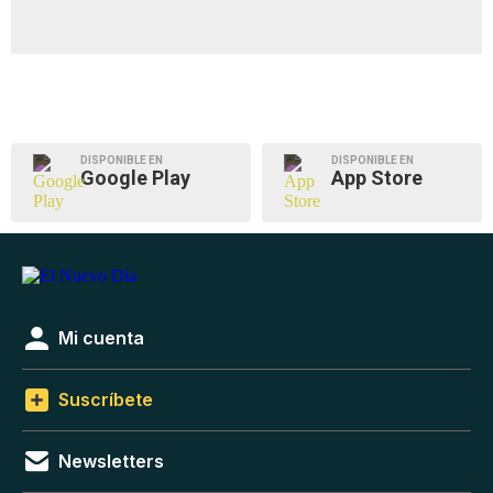
DISPONIBLE EN
DISPONIBLE EN
Google Play
App Store
Mi cuenta
Suscríbete
Newsletters