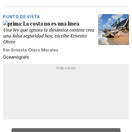
PUNTO DE VISTA
La costa no es una línea
Una ley que ignora la dinámica costera crea
una falsa seguridad hoy, escribe Ernesto
Otero
Por
Ernesto Otero Morales
Oceanógrafo
PUBLICIDAD