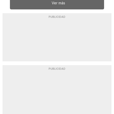
Ver más
PUBLICIDAD
PUBLICIDAD