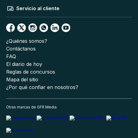
Servicio al cliente
¿Quiénes somos?
Contáctanos
FAQ
El diario de hoy
Reglas de concursos
Mapa del sitio
¿Por qué confiar en nosotros?
Otras marcas de GFR Media