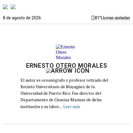
8 de agosto de 2026
81°
Lluvias aisladas
ERNESTO OTERO MORALES
El autor es oceanógrafo y profesor retirado del
Recinto Universitario de Mayagüez de la
Universidad de Puerto Rico. Fue director del
Departamento de Ciencias Marinas de dicha
institución y su labor...
Leer más