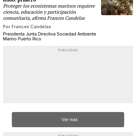
Proteger los ecosistemas marinos requiere
ciencia, educación y participación
comunitaria, afirma Frances Candelas
Por
Frances Candelas
Presidenta Junta Directiva Sociedad Ambiente
Marino Puerto Rico
PUBLICIDAD
Ver más