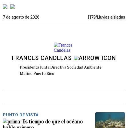
7 de agosto de 2026
79°
Lluvias aisladas
FRANCES CANDELAS
Presidenta Junta Directiva Sociedad Ambiente
Marino Puerto Rico
PUNTO DE VISTA
Es tiempo de que el océano
hable primero