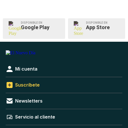
DISPONIBLE EN
DISPONIBLE EN
Google Play
App Store
Mi cuenta
Suscríbete
Newsletters
Servicio al cliente