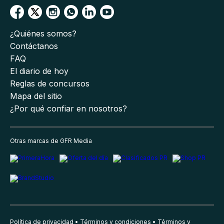
¿Quiénes somos?
Contáctanos
FAQ
El diario de hoy
Reglas de concursos
Mapa del sitio
¿Por qué confiar en nosotros?
Otras marcas de GFR Media
Política de privacidad
Términos y condiciones
Términos y