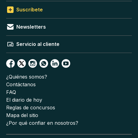
Suscríbete
Newsletters
Servicio al cliente
¿Quiénes somos?
Contáctanos
FAQ
El diario de hoy
Reglas de concursos
Mapa del sitio
¿Por qué confiar en nosotros?