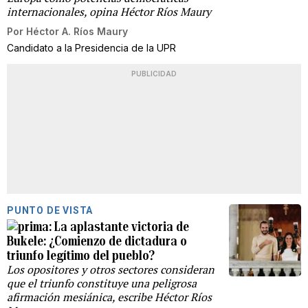
internacionales, opina Héctor Ríos Maury
Por
Héctor A. Ríos Maury
Candidato a la Presidencia de la UPR
PUBLICIDAD
PUNTO DE VISTA
La aplastante victoria de
Bukele: ¿Comienzo de dictadura o
triunfo legítimo del pueblo?
Los opositores y otros sectores consideran
que el triunfo constituye una peligrosa
afirmación mesiánica, escribe Héctor Ríos