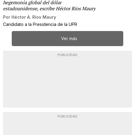
hegemonía global del dólar
estadounidense, escribe Héctor Ríos Maury
Por
Héctor A. Ríos Maury
Candidato a la Presidencia de la UPR
Ver más
PUBLICIDAD
PUBLICIDAD