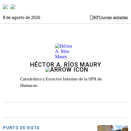
8 de agosto de 2026
83°
Lluvias aisladas
HÉCTOR A. RÍOS MAURY
Catedrático y Exrector Interino de la UPR de
Humacao.
PUNTO DE VISTA