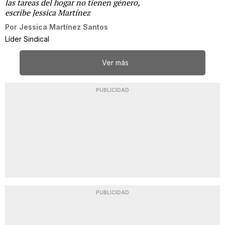
las tareas del hogar no tienen género,
escribe Jessica Martínez
Por
Jessica Martínez Santos
Líder Sindical
Ver más
PUBLICIDAD
PUBLICIDAD