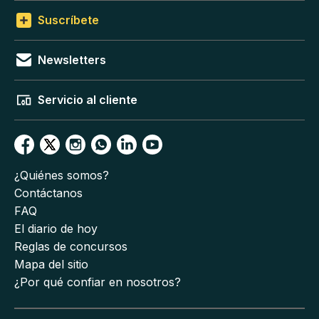
Suscríbete
Newsletters
Servicio al cliente
¿Quiénes somos?
Contáctanos
FAQ
El diario de hoy
Reglas de concursos
Mapa del sitio
¿Por qué confiar en nosotros?