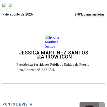
7 de agosto de 2026
78°
Lluvias aisladas
JESSICA MARTÍNEZ SANTOS
Presidenta Servidores Públicos Unidos de Puerto
PUNTO DE VISTA