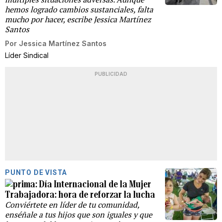
hemos logrado cambios sustanciales, falta
mucho por hacer, escribe Jessica Martínez
Santos
Por
Jessica Martínez Santos
Líder Sindical
PUBLICIDAD
PUNTO DE VISTA
Día Internacional de la Mujer
Trabajadora: hora de reforzar la lucha
Conviértete en líder de tu comunidad,
enséñale a tus hijos que son iguales y que