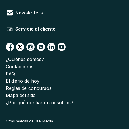
Newsletters
Servicio al cliente
¿Quiénes somos?
Contáctanos
FAQ
El diario de hoy
Reglas de concursos
Mapa del sitio
¿Por qué confiar en nosotros?
Otras marcas de GFR Media