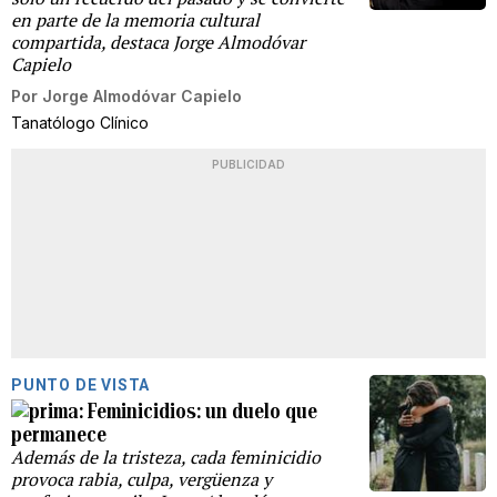
en parte de la memoria cultural
compartida, destaca Jorge Almodóvar
Capielo
Por
Jorge Almodóvar Capielo
Tanatólogo Clínico
PUBLICIDAD
PUNTO DE VISTA
Feminicidios: un duelo que
permanece
Además de la tristeza, cada feminicidio
provoca rabia, culpa, vergüenza y