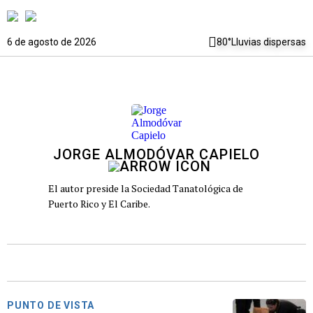
6 de agosto de 2026
80°
Lluvias dispersas
JORGE ALMODÓVAR CAPIELO
El autor preside la Sociedad Tanatológica de
Puerto Rico y El Caribe.
PUNTO DE VISTA