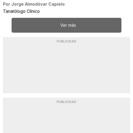
Por
Jorge Almodóvar Capielo
Tanatólogo Clínico
Ver más
PUBLICIDAD
PUBLICIDAD