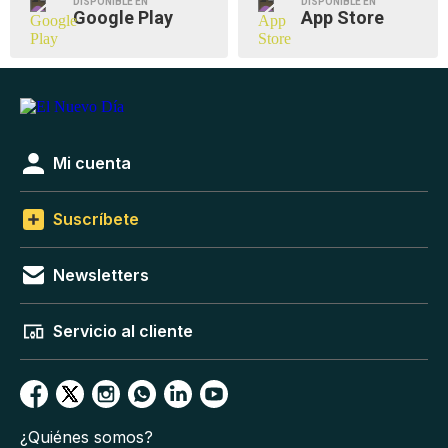
DISPONIBLE EN
DISPONIBLE EN
Google Play
App Store
Mi cuenta
Suscríbete
Newsletters
Servicio al cliente
¿Quiénes somos?