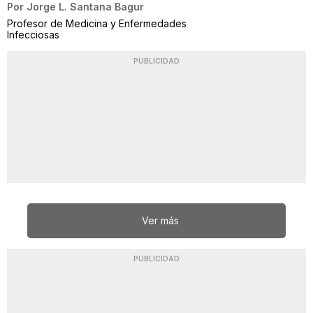
Por
Jorge L. Santana Bagur
Profesor de Medicina y Enfermedades
Infecciosas
PUBLICIDAD
Ver más
PUBLICIDAD