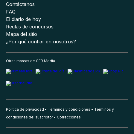
Contáctanos
FAQ
El diario de hoy
Reglas de concursos
Mapa del sitio
¿Por qué confiar en nosotros?
Otras marcas de GFR Media
Política de privacidad
Términos y condiciones
Términos y
condiciones del suscriptor
Correcciones