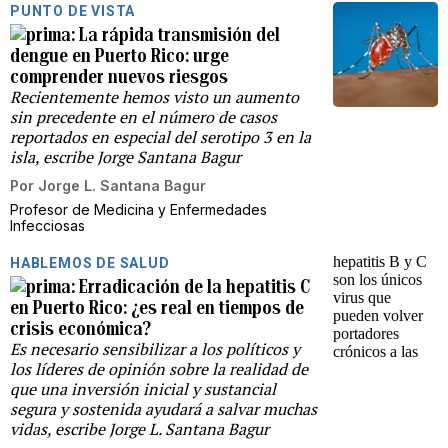
PUNTO DE VISTA
La rápida transmisión del
dengue en Puerto Rico: urge
comprender nuevos riesgos
Recientemente hemos visto un aumento
sin precedente en el número de casos
reportados en especial del serotipo 3 en la
isla, escribe Jorge Santana Bagur
Por
Jorge L. Santana Bagur
Profesor de Medicina y Enfermedades
Infecciosas
HABLEMOS DE SALUD
Erradicación de la hepatitis C
en Puerto Rico: ¿es real en tiempos de
crisis económica?
Es necesario sensibilizar a los políticos y
los líderes de opinión sobre la realidad de
que una inversión inicial y sustancial
segura y sostenida ayudará a salvar muchas
vidas, escribe Jorge L. Santana Bagur