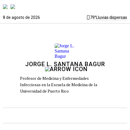
8 de agosto de 2026
79°
Lluvias dispersas
JORGE L. SANTANA BAGUR
Profesor de Medicina y Enfermedades
Infecciosas en la Escuela de Medicina de la
Universidad de Puerto Rico