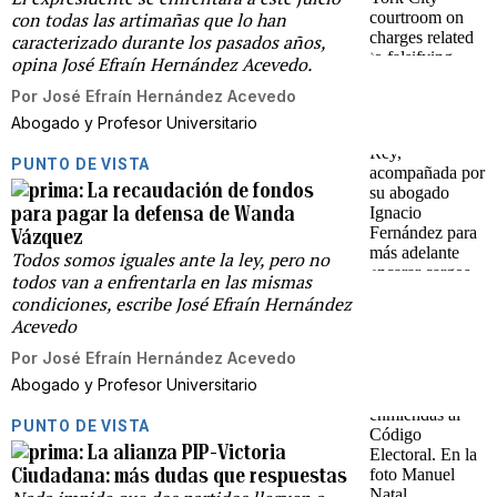
con todas las artimañas que lo han
caracterizado durante los pasados años,
opina José Efraín Hernández Acevedo.
Por
José Efraín Hernández Acevedo
Abogado y Profesor Universitario
PUNTO DE VISTA
La recaudación de fondos
para pagar la defensa de Wanda
Vázquez
Todos somos iguales ante la ley, pero no
todos van a enfrentarla en las mismas
condiciones, escribe José Efraín Hernández
Acevedo
Por
José Efraín Hernández Acevedo
Abogado y Profesor Universitario
PUNTO DE VISTA
La alianza PIP-Victoria
Ciudadana: más dudas que respuestas