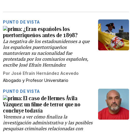
PUNTO DE VISTA
¿Eran españoles los
puertorriqueños antes de 1898?
La negativa de los estadounidenses a que
los españoles puertorriqueños
mantuvieran su nacionalidad fue
protestada por los comisarios españoles,
escribe José Efraín Hernández
Por
José Efraín Hernández Acevedo
Abogado y Profesor Universitario
PUNTO DE VISTA
El caso de Hermes Ávila
Vázquez: un filme de terror que no
concluye todavía
Veremos a ver cómo finaliza la
investigación administrativa y las posibles
pesquisas criminales relacionadas con