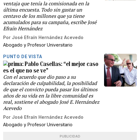
ventaja que tenía la comisionada en la
última encuesta. Todo sin gastar un
centavo de los millones que ya tiene
acumulados para su campaña, escribe José
Efraín Hernández
Por
José Efraín Hernández Acevedo
Abogado y Profesor Universitario
PUNTO DE VISTA
Pablo Casellas: “el mejor caso
es el que no se ve”
Con el acuerdo que dio paso a su
declaración de culpabilidad, la posibilidad
de que el convicto pueda pasar los últimos
años de su vida en la libre comunidad es
real, sostiene el abogado José E. Hernández
Acevedo
Por
José Efraín Hernández Acevedo
Abogado y Profesor Universitario
PUBLICIDAD