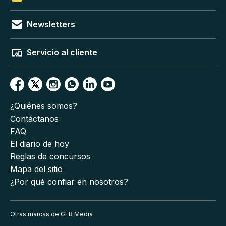
Newsletters
Servicio al cliente
¿Quiénes somos?
Contáctanos
FAQ
El diario de hoy
Reglas de concursos
Mapa del sitio
¿Por qué confiar en nosotros?
Otras marcas de GFR Media