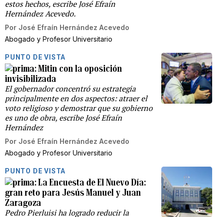
estos hechos, escribe José Efraín
Hernández Acevedo.
Por
José Efraín Hernández Acevedo
Abogado y Profesor Universitario
PUNTO DE VISTA
Mitin con la oposición
invisibilizada
El gobernador concentró su estrategia
principalmente en dos aspectos: atraer el
voto religioso y demostrar que su gobierno
es uno de obra, escribe José Efraín
Hernández
Por
José Efraín Hernández Acevedo
Abogado y Profesor Universitario
PUNTO DE VISTA
La Encuesta de El Nuevo Día:
gran reto para Jesús Manuel y Juan
Zaragoza
Pedro Pierluisi ha logrado reducir la