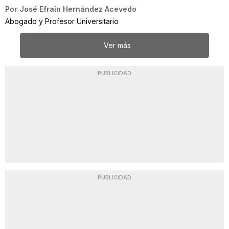
Por
José Efraín Hernández Acevedo
Abogado y Profesor Universitario
Ver más
PUBLICIDAD
PUBLICIDAD