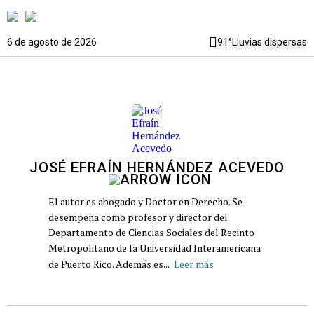
6 de agosto de 2026
91°
Lluvias dispersas
JOSÉ EFRAÍN HERNÁNDEZ ACEVEDO
El autor es abogado y Doctor en Derecho. Se
desempeña como profesor y director del
Departamento de Ciencias Sociales del Recinto
Metropolitano de la Universidad Interamericana
de Puerto Rico. Además es...
Leer más