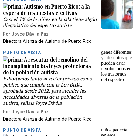
Autismo en Puerto Rico: a la
espera de respuestas efectivas
Casi el 5% de la niñez en la isla tiene algún
diagnóstico del espectro autista
Por
Joyce Dávila Paz
Directora Alianza de Autismo de Puerto Rico
PUNTO DE VISTA
A rescatar del remolino del
incumplimiento las leyes protectoras
de la población autista
Exhortamos tanto al sector privado como
público que cumpla con la Ley BIDA,
aprobada desde 2012, para atender las
necesidades diversas de la población
autista, señala Joyce Dávila
Por
Joyce Dávila Paz
Directora Alianza de Autismo de Puerto Rico
PUNTO DE VISTA