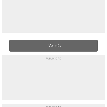
Ver más
PUBLICIDAD