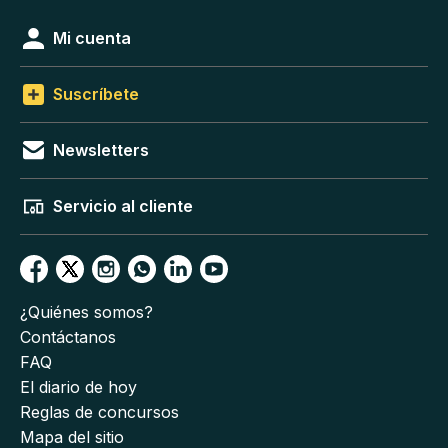
Mi cuenta
Suscríbete
Newsletters
Servicio al cliente
¿Quiénes somos?
Contáctanos
FAQ
El diario de hoy
Reglas de concursos
Mapa del sitio