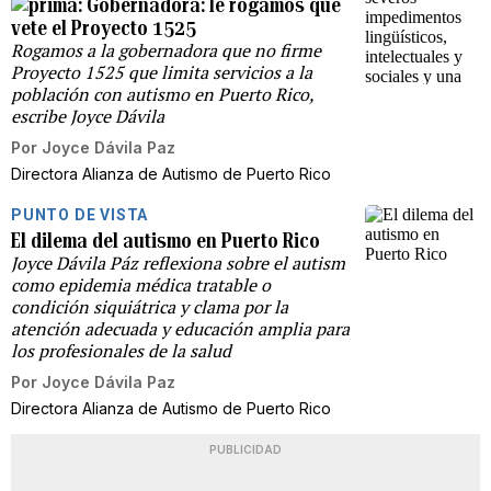
Gobernadora: le rogamos que
vete el Proyecto 1525
Rogamos a la gobernadora que no firme
Proyecto 1525 que limita servicios a la
población con autismo en Puerto Rico,
escribe Joyce Dávila
Por
Joyce Dávila Paz
Directora Alianza de Autismo de Puerto Rico
PUNTO DE VISTA
El dilema del autismo en Puerto Rico
Joyce Dávila Páz reflexiona sobre el autism
como epidemia médica tratable o
condición siquiátrica y clama por la
atención adecuada y educación amplia para
los profesionales de la salud
Por
Joyce Dávila Paz
Directora Alianza de Autismo de Puerto Rico
PUBLICIDAD