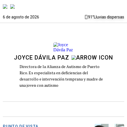
6 de agosto de 2026
91°
Lluvias dispersas
JOYCE DÁVILA PAZ
Directora de la Alianza de Autismo de Puerto
Rico. Es especialista en deficiencias del
desarrollo e intervención temprana y madre de
una joven con autismo
PUNTO DE VISTA