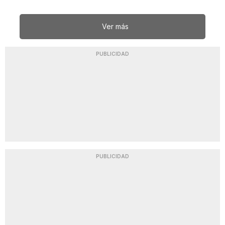
Ver más
PUBLICIDAD
PUBLICIDAD