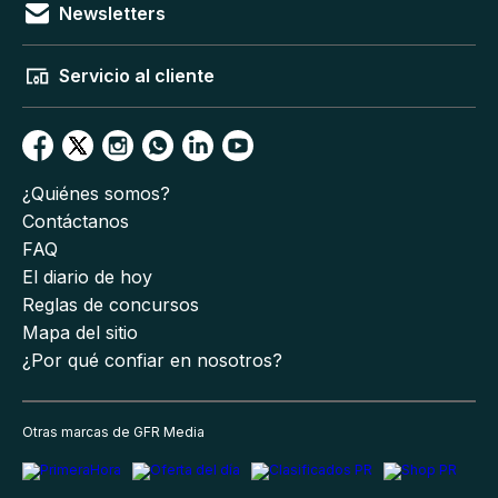
Newsletters
Servicio al cliente
¿Quiénes somos?
Contáctanos
FAQ
El diario de hoy
Reglas de concursos
Mapa del sitio
¿Por qué confiar en nosotros?
Otras marcas de GFR Media