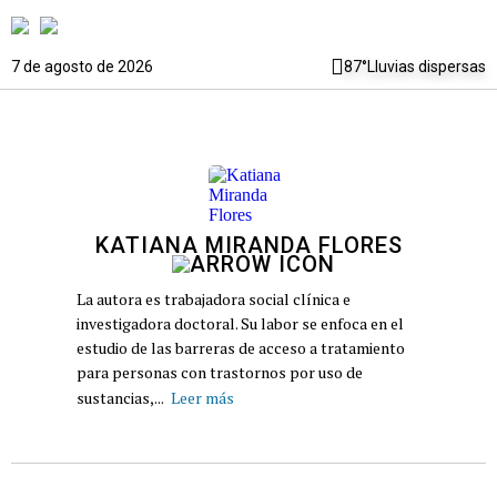
7 de agosto de 2026
87°
Lluvias dispersas
KATIANA MIRANDA FLORES
La autora es trabajadora social clínica e
investigadora doctoral. Su labor se enfoca en el
estudio de las barreras de acceso a tratamiento
para personas con trastornos por uso de
sustancias,...
Leer más