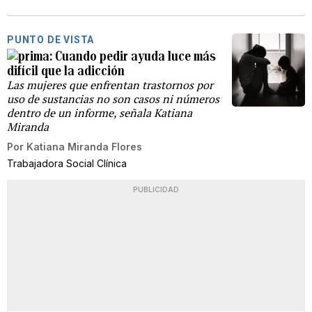
PUNTO DE VISTA
Cuando pedir ayuda luce más
difícil que la adicción
Las mujeres que enfrentan trastornos por
uso de sustancias no son casos ni números
dentro de un informe, señala Katiana
Miranda
Por
Katiana Miranda Flores
Trabajadora Social Clínica
PUBLICIDAD