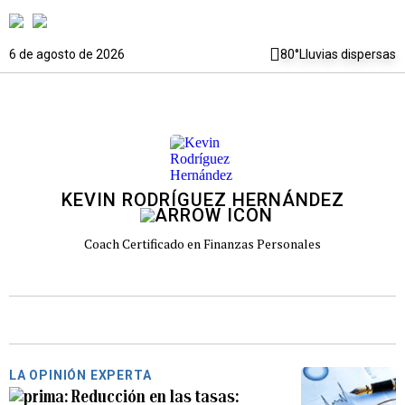
6 de agosto de 2026
80°
Lluvias dispersas
KEVIN RODRÍGUEZ HERNÁNDEZ
Coach Certificado en Finanzas Personales
LA OPINIÓN EXPERTA
Reducción en las tasas: