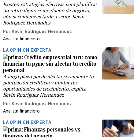
Existen estrategias efectivas para planificar
un retiro digno como dueño de negocio,
aún si comienzas tarde, escribe Kevin
Rodríguez Hernández
Por
Kevin Rodríguez Hernández
Analista financiero
LA OPINIÓN EXPERTA
Crédito empresarial 101: cómo
financiar tu pyme sin afectar tu crédito
personal
A largo plazo puede afectar seriamente tu
puntuación crediticia y limitar tus
oportunidades de crecimiento, explica
Kevin Rodríguez Hernández
Por
Kevin Rodríguez Hernández
Analista financiero
LA OPINIÓN EXPERTA
Finanzas personales vs.
finanzas del negocio