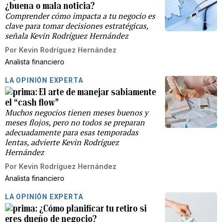
¿buena o mala noticia?
Comprender cómo impacta a tu negocio es
clave para tomar decisiones estratégicas,
señala Kevin Rodríguez Hernández
Por
Kevin Rodríguez Hernández
Analista financiero
LA OPINIÓN EXPERTA
El arte de manejar sabiamente
el “cash flow”
Muchos negocios tienen meses buenos y
meses flojos, pero no todos se preparan
adecuadamente para esas temporadas
lentas, advierte Kevin Rodríguez
Hernández
Por
Kevin Rodríguez Hernández
Analista financiero
LA OPINIÓN EXPERTA
¿Cómo planificar tu retiro si
eres dueño de negocio?