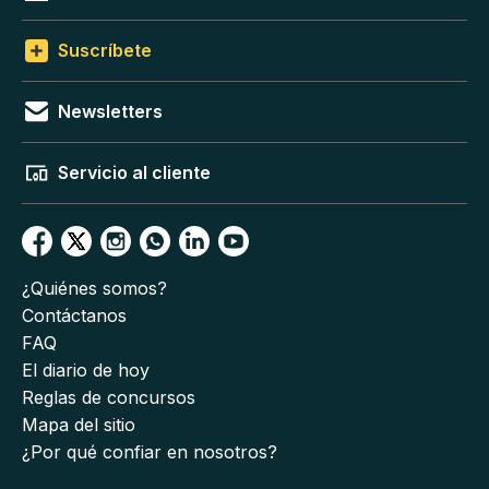
Suscríbete
Newsletters
Servicio al cliente
¿Quiénes somos?
Contáctanos
FAQ
El diario de hoy
Reglas de concursos
Mapa del sitio
¿Por qué confiar en nosotros?