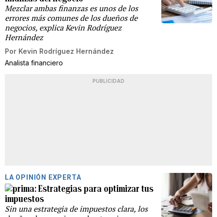
Mezclar ambas finanzas es unos de los
errores más comunes de los dueños de
negocios, explica Kevin Rodríguez
Hernández
Por
Kevin Rodríguez Hernández
Analista financiero
PUBLICIDAD
LA OPINIÓN EXPERTA
Estrategias para optimizar tus
impuestos
Sin una estrategia de impuestos clara, los