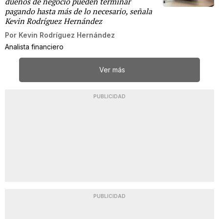
dueños de negocio pueden terminar
pagando hasta más de lo necesario, señala
Kevin Rodríguez Hernández
Por
Kevin Rodríguez Hernández
Analista financiero
Ver más
PUBLICIDAD
PUBLICIDAD