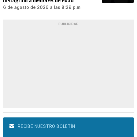
Instagram a menores de edad
6 de agosto de 2026 a las 8:29 p.m.
PUBLICIDAD
RECIBE NUESTRO BOLETÍN