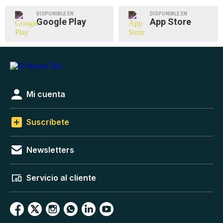
DISPONIBLE EN
DISPONIBLE EN
Google Play
App Store
Mi cuenta
Suscríbete
Newsletters
Servicio al cliente