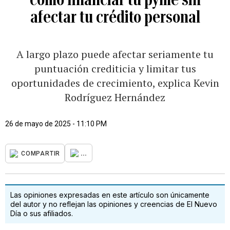
afectar tu crédito personal
A largo plazo puede afectar seriamente tu
puntuación crediticia y limitar tus
oportunidades de crecimiento, explica Kevin
Rodríguez Hernández
26 de mayo de 2025 - 11:10 PM
...
COMPARTIR
Las opiniones expresadas en este artículo son únicamente
del autor y no reflejan las opiniones y creencias de El Nuevo
Día o sus afiliados.