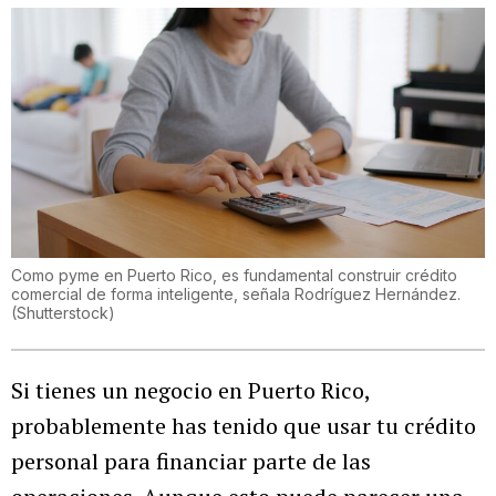
Como pyme en Puerto Rico, es fundamental construir crédito
comercial de forma inteligente, señala Rodríguez Hernández.
(
Shutterstock
)
Si tienes un negocio en Puerto Rico,
probablemente has tenido que usar tu crédito
personal para financiar parte de las