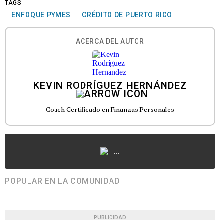
TAGS
ENFOQUE PYMES
CRÉDITO DE PUERTO RICO
ACERCA DEL AUTOR
KEVIN RODRÍGUEZ HERNÁNDEZ
Coach Certificado en Finanzas Personales
...
POPULAR EN LA COMUNIDAD
PUBLICIDAD