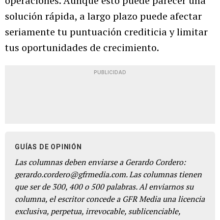
operaciones. Aunque esto puede parecer una
solución rápida, a largo plazo puede afectar
seriamente tu puntuación crediticia y limitar
tus oportunidades de crecimiento.
PUBLICIDAD
GUÍAS DE OPINIÓN
Las columnas deben enviarse a Gerardo Cordero:
gerardo.cordero@gfrmedia.com. Las columnas tienen
que ser de 300, 400 o 500 palabras. Al enviarnos su
columna, el escritor concede a GFR Media una licencia
exclusiva, perpetua, irrevocable, sublicenciable,