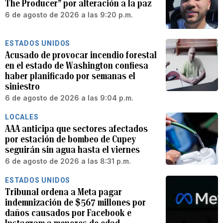
The Producer” por alteración a la paz
6 de agosto de 2026 a las 9:20 p.m.
ESTADOS UNIDOS
Acusado de provocar incendio forestal
en el estado de Washington confiesa
haber planificado por semanas el
siniestro
6 de agosto de 2026 a las 9:04 p.m.
LOCALES
AAA anticipa que sectores afectados
por estación de bombeo de Cupey
seguirán sin agua hasta el viernes
6 de agosto de 2026 a las 8:31 p.m.
ESTADOS UNIDOS
Tribunal ordena a Meta pagar
indemnización de $567 millones por
daños causados por Facebook e