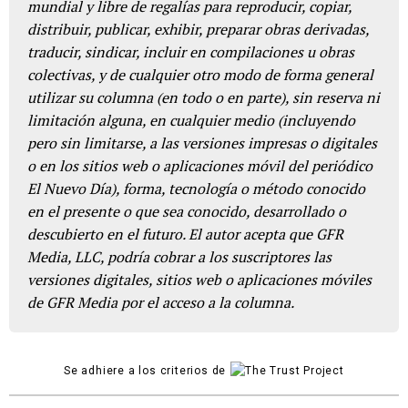
mundial y libre de regalías para reproducir, copiar,
distribuir, publicar, exhibir, preparar obras derivadas,
traducir, sindicar, incluir en compilaciones u obras
colectivas, y de cualquier otro modo de forma general
utilizar su columna (en todo o en parte), sin reserva ni
limitación alguna, en cualquier medio (incluyendo
pero sin limitarse, a las versiones impresas o digitales
o en los sitios web o aplicaciones móvil del periódico
El Nuevo Día), forma, tecnología o método conocido
en el presente o que sea conocido, desarrollado o
descubierto en el futuro. El autor acepta que GFR
Media, LLC, podría cobrar a los suscriptores las
versiones digitales, sitios web o aplicaciones móviles
de GFR Media por el acceso a la columna.
Se adhiere a los criterios de