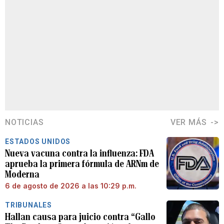
NOTICIAS
VER MÁS
ESTADOS UNIDOS
Nueva vacuna contra la influenza: FDA
aprueba la primera fórmula de ARNm de
Moderna
6 de agosto de 2026 a las 10:29 p.m.
TRIBUNALES
Hallan causa para juicio contra “Gallo