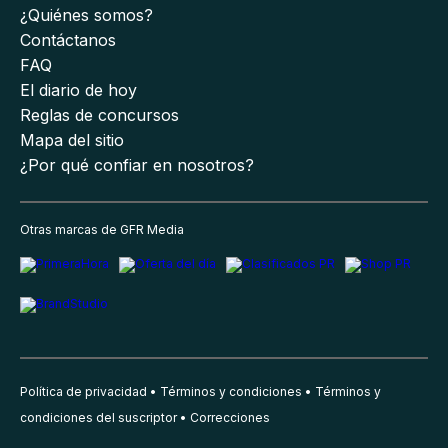
¿Quiénes somos?
Contáctanos
FAQ
El diario de hoy
Reglas de concursos
Mapa del sitio
¿Por qué confiar en nosotros?
Otras marcas de GFR Media
Política de privacidad
Términos y condiciones
Términos y
condiciones del suscriptor
Correcciones