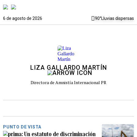
6 de agosto de 2026
90°
Lluvias dispersas
LIZA GALLARDO MARTÍN
Directora de Amnistía Internacional PR
PUNTO DE VISTA
Un estatuto de discriminación