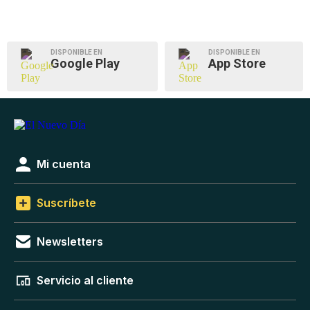
DISPONIBLE EN
DISPONIBLE EN
Google Play
App Store
Mi cuenta
Suscríbete
Newsletters
Servicio al cliente