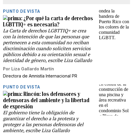
PUNTO DE VISTA
¿Por qué la carta de derechos
LGBTTIQ+ es necesaria?
La Carta de derechos LGBTTIQ+ se crea
con la intención de que las personas que
pertenecen a esta comunidad no reciban
discriminación cuando soliciten servicios
públicos debido a su orientación sexual e
identidad de género, escribe Liza Gallardo
Por
Liza Gallardo Martín
Directora de Amnistía Internacional PR
PUNTO DE VISTA
Rincón: los defensores y
defensoras del ambiente y la libertad
de expresión
El gobierno tiene la obligación de
garantizar el derecho a la protesta y
proteger a las personas defensoras del
ambiente, escribe Liza Gallardo