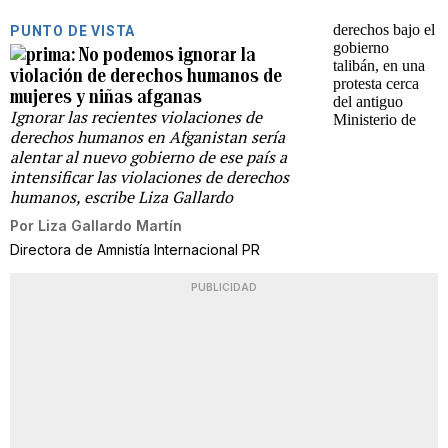
PUNTO DE VISTA
No podemos ignorar la
violación de derechos humanos de
mujeres y niñas afganas
Ignorar las recientes violaciones de
derechos humanos en Afganistan sería
alentar al nuevo gobierno de ese país a
intensificar las violaciones de derechos
humanos, escribe Liza Gallardo
Por
Liza Gallardo Martín
Directora de Amnistía Internacional PR
PUBLICIDAD