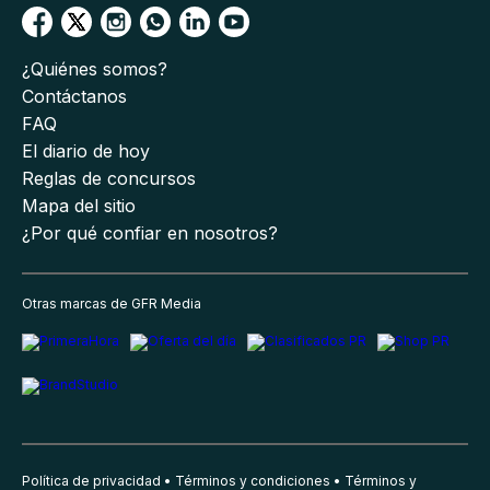
¿Quiénes somos?
Contáctanos
FAQ
El diario de hoy
Reglas de concursos
Mapa del sitio
¿Por qué confiar en nosotros?
Otras marcas de GFR Media
Política de privacidad
Términos y condiciones
Términos y