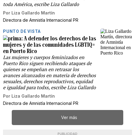
toda América, escribe Liza Gallardo
Por
Liza Gallardo Martín
Directora de Amnistía Internacional PR
PUNTO DE VISTA
A defender los derechos de las
mujeres y de las comunidades LGBTIQ+
en Puerto Rico
Las mujeres y cuerpos feminizados en
Puerto Rico siguen recibiendo ataques de
quienes se empeñan en retrasar los
avances alcanzados en materia de derechos
sexuales, derechos reproductivos, equidad
e igualdad para todxs, escribe Liza Gallardo
Por
Liza Gallardo Martín
Directora de Amnistía Internacional PR
Ver más
PUBLICIDAD