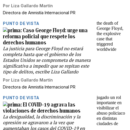
Por
Liza Gallardo Martín
Directora de Amnistía Internacional PR
PUNTO DE VISTA
Caso George Floyd: urge una
reforma policial que respete los
derechos humanos
La justicia para George Floyd no estará
completa hasta que el gobierno de los
Estados Unidos se comprometa de manera
significativa a impedir que se repitan este
tipo de delitos, escribe Liza Gallardo
Por
Liza Gallardo Martín
Directora de Amnistía Internacional PR
PUNTO DE VISTA
El COVID-19 agrava las
violaciones de derechos humanos
La desigualdad, la discriminación y la
opresión se agravaron a la vez que
aumentaban los casos del COVID-19 en