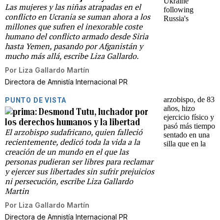
Las mujeres y las niñas atrapadas en el
conflicto en Ucrania se suman ahora a los
millones que sufren el inexorable coste
humano del conflicto armado desde Siria
hasta Yemen, pasando por Afganistán y
mucho más allá, escribe Liza Gallardo.
Por
Liza Gallardo Martín
Directora de Amnistía Internacional PR
PUNTO DE VISTA
Desmond Tutu, luchador por
los derechos humanos y la libertad
El arzobispo sudafricano, quien falleció
recientemente, dedicó toda la vida a la
creación de un mundo en el que las
personas pudieran ser libres para reclamar
y ejercer sus libertades sin sufrir prejuicios
ni persecución, escribe Liza Gallardo
Martin
Por
Liza Gallardo Martín
Directora de Amnistía Internacional PR