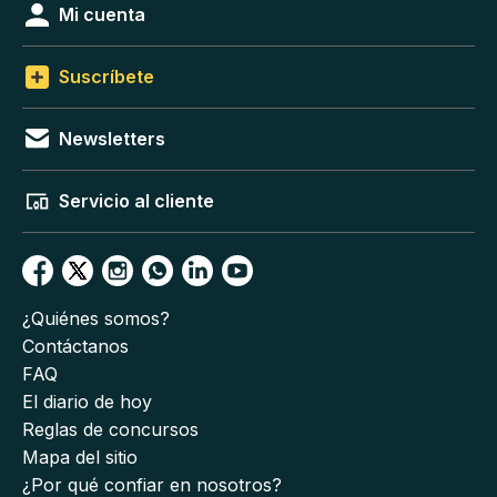
Mi cuenta
Suscríbete
Newsletters
Servicio al cliente
¿Quiénes somos?
Contáctanos
FAQ
El diario de hoy
Reglas de concursos
Mapa del sitio
¿Por qué confiar en nosotros?