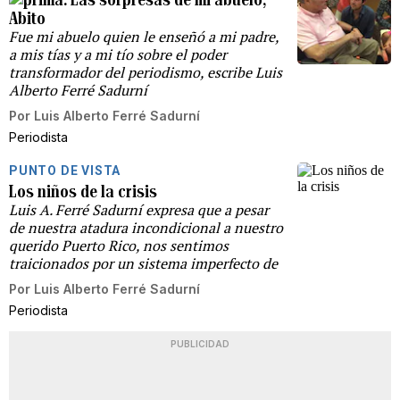
Abito
Fue mi abuelo quien le enseñó a mi padre,
a mis tías y a mi tío sobre el poder
transformador del periodismo, escribe Luis
Alberto Ferré Sadurní
Por
Luis Alberto Ferré Sadurní
Periodista
PUNTO DE VISTA
Los niños de la crisis
Luis A. Ferré Sadurní expresa que a pesar
de nuestra atadura incondicional a nuestro
querido Puerto Rico, nos sentimos
traicionados por un sistema imperfecto de
Por
Luis Alberto Ferré Sadurní
Periodista
PUBLICIDAD