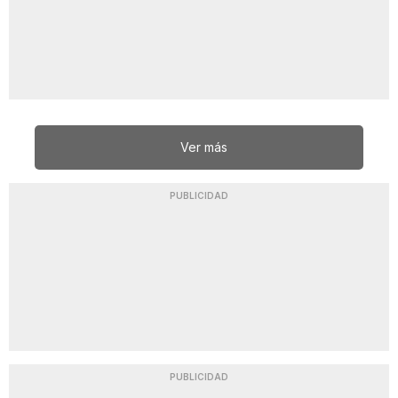
Ver más
PUBLICIDAD
PUBLICIDAD