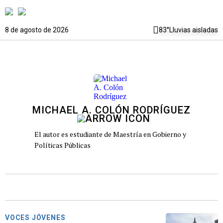
8 de agosto de 2026
83°
Lluvias aisladas
MICHAEL A. COLÓN RODRÍGUEZ
El autor es estudiante de Maestría en Gobierno y
Políticas Públicas
VOCES JÓVENES