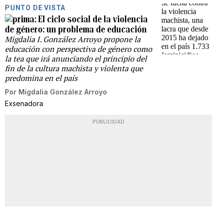
PUNTO DE VISTA
El ciclo social de la violencia
de género: un problema de educación
Migdalia I. González Arroyo propone la
educación con perspectiva de género como
la tea que irá anunciando el principio del
fin de la cultura machista y violenta que
predomina en el país
Por
Migdalia González Arroyo
Exsenadora
PUBLICIDAD