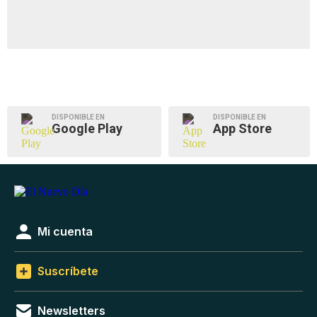
DISPONIBLE EN
DISPONIBLE EN
Google Play
App Store
Mi cuenta
Suscríbete
Newsletters