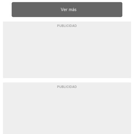
Ver más
PUBLICIDAD
PUBLICIDAD