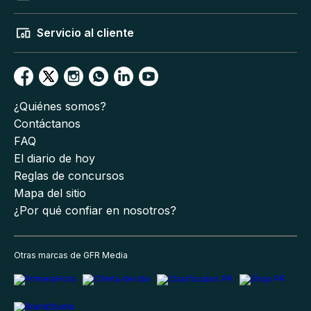
Servicio al cliente
¿Quiénes somos?
Contáctanos
FAQ
El diario de hoy
Reglas de concursos
Mapa del sitio
¿Por qué confiar en nosotros?
Otras marcas de GFR Media