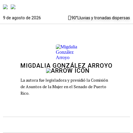
9 de agosto de 2026
90°
Lluvias y tronadas dispersas
MIGDALIA GONZÁLEZ ARROYO
La autora fue legisladora y presidió la Comisión
de Asuntos de la Mujer en el Senado de Puerto
Rico.