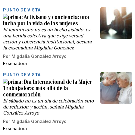
PUNTO DE VISTA
Activismo y conciencia: una
lucha por la vida de las mujeres
El feminicidio no es un hecho aislado, es
una herida colectiva que exige verdad,
acción y coherencia institucional, declara
la exsenadora Migdalia González
Por
Migdalia González Arroyo
Exsenadora
PUNTO DE VISTA
Día Internacional de la Mujer
Trabajadora: más allá de la
conmemoración
El sábado no es un día de celebración sino
de reflexión y acción, señala Migdalia
González Arroyo
Por
Migdalia González Arroyo
Exsenadora