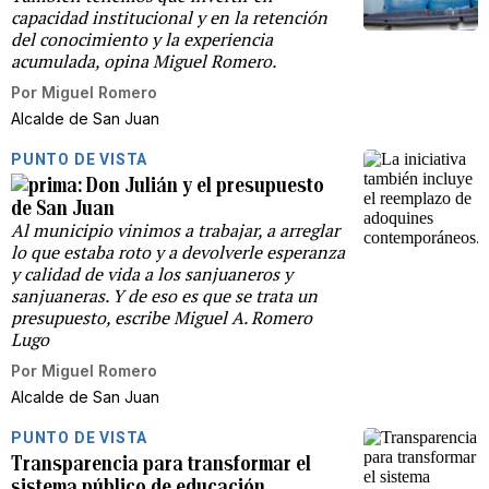
capacidad institucional y en la retención
del conocimiento y la experiencia
acumulada, opina Miguel Romero.
Por
Miguel Romero
Alcalde de San Juan
PUNTO DE VISTA
Don Julián y el presupuesto
de San Juan
Al municipio vinimos a trabajar, a arreglar
lo que estaba roto y a devolverle esperanza
y calidad de vida a los sanjuaneros y
sanjuaneras. Y de eso es que se trata un
presupuesto, escribe Miguel A. Romero
Lugo
Por
Miguel Romero
Alcalde de San Juan
PUNTO DE VISTA
Transparencia para transformar el
sistema público de educación