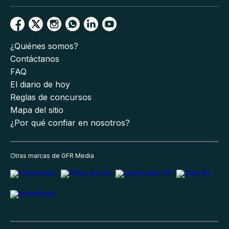
¿Quiénes somos?
Contáctanos
FAQ
El diario de hoy
Reglas de concursos
Mapa del sitio
¿Por qué confiar en nosotros?
Otras marcas de GFR Media