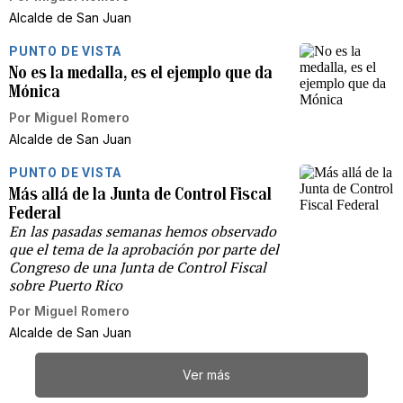
Alcalde de San Juan
PUNTO DE VISTA
No es la medalla, es el ejemplo que da
Mónica
Por
Miguel Romero
Alcalde de San Juan
PUNTO DE VISTA
Más allá de la Junta de Control Fiscal
Federal
En las pasadas semanas hemos observado
que el tema de la aprobación por parte del
Congreso de una Junta de Control Fiscal
sobre Puerto Rico
Por
Miguel Romero
Alcalde de San Juan
Ver más