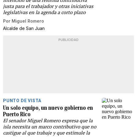
intención de una reforma contributiva
justa para el trabajador y otras iniciativas
legislativas en la agenda a corto plazo
Por
Miguel Romero
Alcalde de San Juan
PUBLICIDAD
PUNTO DE VISTA
Un solo equipo, un nuevo gobierno en
Puerto Rico
El senador Miguel Romero expresa que la
isla necesita un marco contributivo que no
castigue al que trabaje y que estimule la