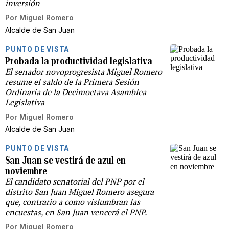
inversión
Por
Miguel Romero
Alcalde de San Juan
PUNTO DE VISTA
Probada la productividad legislativa
El senador novoprogresista Miguel Romero
resume el saldo de la Primera Sesión
Ordinaria de la Decimoctava Asamblea
Legislativa
Por
Miguel Romero
Alcalde de San Juan
PUNTO DE VISTA
San Juan se vestirá de azul en
noviembre
El candidato senatorial del PNP por el
distrito San Juan Miguel Romero asegura
que, contrario a como vislumbran las
encuestas, en San Juan vencerá el PNP.
Por
Miguel Romero