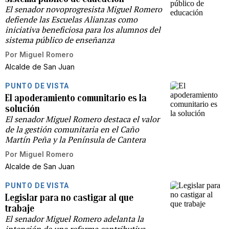
El senador novoprogresista Miguel Romero
defiende las Escuelas Alianzas como
iniciativa beneficiosa para los alumnos del
sistema público de enseñanza
Por
Miguel Romero
Alcalde de San Juan
PUNTO DE VISTA
El apoderamiento comunitario es la
solución
El senador Miguel Romero destaca el valor
de la gestión comunitaria en el Caño
Martín Peña y la Península de Cantera
Por
Miguel Romero
Alcalde de San Juan
PUNTO DE VISTA
Legislar para no castigar al que
trabaje
El senador Miguel Romero adelanta la