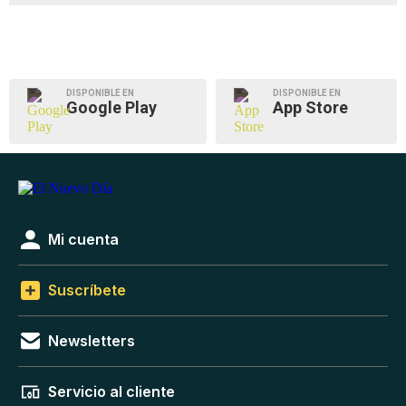
DISPONIBLE EN
DISPONIBLE EN
Google Play
App Store
Mi cuenta
Suscríbete
Newsletters
Servicio al cliente