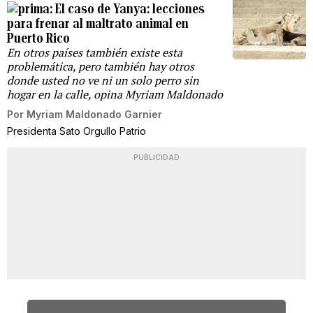
El caso de Yanya: lecciones
para frenar al maltrato animal en
Puerto Rico
En otros países también existe esta
problemática, pero también hay otros
donde usted no ve ni un solo perro sin
hogar en la calle, opina Myriam Maldonado
Por
Myriam Maldonado Garnier
Presidenta Sato Orgullo Patrio
PUBLICIDAD