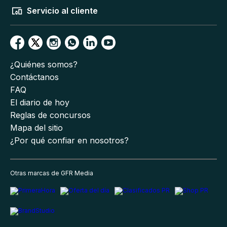
Servicio al cliente
¿Quiénes somos?
Contáctanos
FAQ
El diario de hoy
Reglas de concursos
Mapa del sitio
¿Por qué confiar en nosotros?
Otras marcas de GFR Media