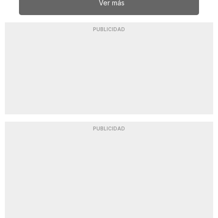
Ver más
PUBLICIDAD
PUBLICIDAD