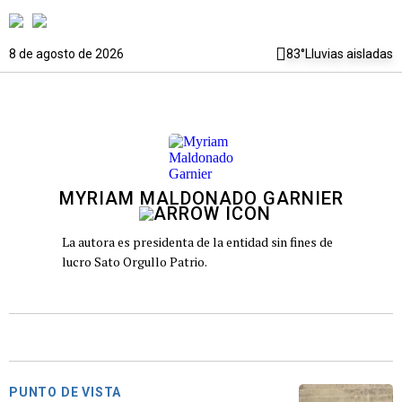
8 de agosto de 2026
83°
Lluvias aisladas
MYRIAM MALDONADO GARNIER
La autora es presidenta de la entidad sin fines de
lucro Sato Orgullo Patrio.
PUNTO DE VISTA