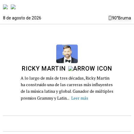
8 de agosto de 2026
90°
Bruma
RICKY MARTIN
A lo largo de más de tres décadas, Ricky Martin
ha construido una de las carreras más influyentes
de la música latina y global. Ganador de múltiples
premios Grammy y Latin...
Leer más