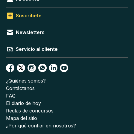
Suscríbete
Newsletters
Servicio al cliente
¿Quiénes somos?
Contáctanos
FAQ
El diario de hoy
Reglas de concursos
Mapa del sitio
¿Por qué confiar en nosotros?