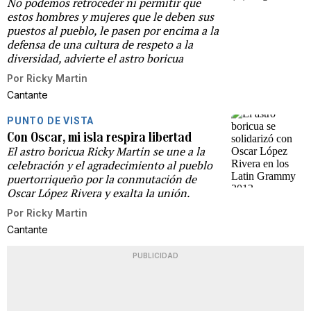
No podemos retroceder ni permitir que
estos hombres y mujeres que le deben sus
puestos al pueblo, le pasen por encima a la
defensa de una cultura de respeto a la
diversidad, advierte el astro boricua
Por
Ricky Martin
Cantante
PUNTO DE VISTA
Con Oscar, mi isla respira libertad
El astro boricua Ricky Martin se une a la
celebración y el agradecimiento al pueblo
puertorriqueño por la conmutación de
Oscar López Rivera y exalta la unión.
Por
Ricky Martin
Cantante
PUBLICIDAD