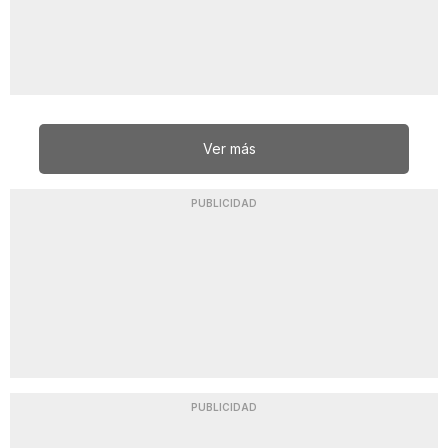
Ver más
PUBLICIDAD
PUBLICIDAD