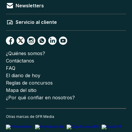
Newsletters
Servicio al cliente
¿Quiénes somos?
Contáctanos
FAQ
El diario de hoy
Reglas de concursos
Mapa del sitio
¿Por qué confiar en nosotros?
Otras marcas de GFR Media