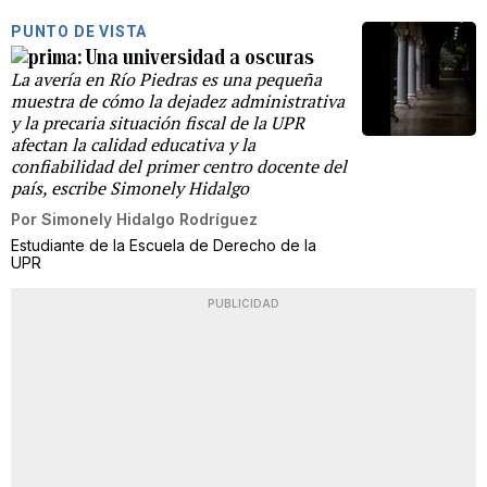
PUNTO DE VISTA
Una universidad a oscuras
La avería en Río Piedras es una pequeña
muestra de cómo la dejadez administrativa
y la precaria situación fiscal de la UPR
afectan la calidad educativa y la
confiabilidad del primer centro docente del
país, escribe Simonely Hidalgo
Por
Simonely Hidalgo Rodríguez
Estudiante de la Escuela de Derecho de la
UPR
PUBLICIDAD