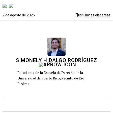
7 de agosto de 2026
89°
Lluvias dispersas
SIMONELY HIDALGO RODRÍGUEZ
Estudiante de la Escuela de Derecho de la
Universidad de Puerto Rico, Recinto de Río
Piedras