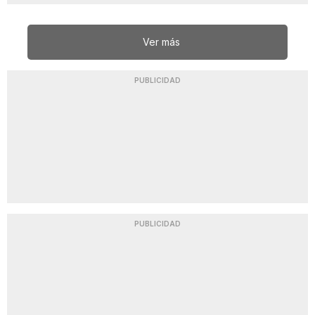
Ver más
PUBLICIDAD
PUBLICIDAD