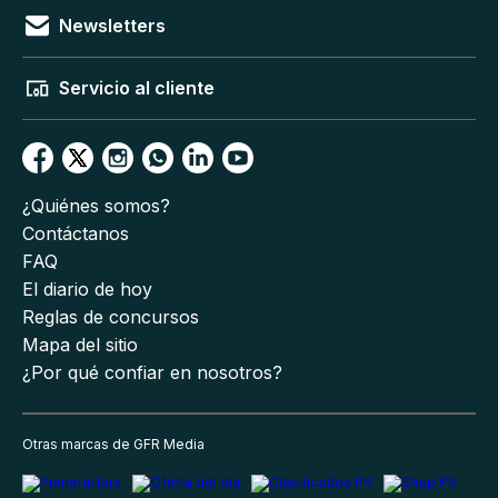
Newsletters
Servicio al cliente
¿Quiénes somos?
Contáctanos
FAQ
El diario de hoy
Reglas de concursos
Mapa del sitio
¿Por qué confiar en nosotros?
Otras marcas de GFR Media