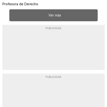
Profesora de Derecho
Ver más
PUBLICIDAD
PUBLICIDAD