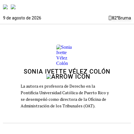
9 de agosto de 2026
82°
Bruma
SONIA IVETTE VÉLEZ COLÓN
La autora es profesora de Derecho en la
Pontificia Universidad Católica de Puerto Rico y
se desempeñó como directora de la Oficina de
Administración de los Tribunales (OAT).