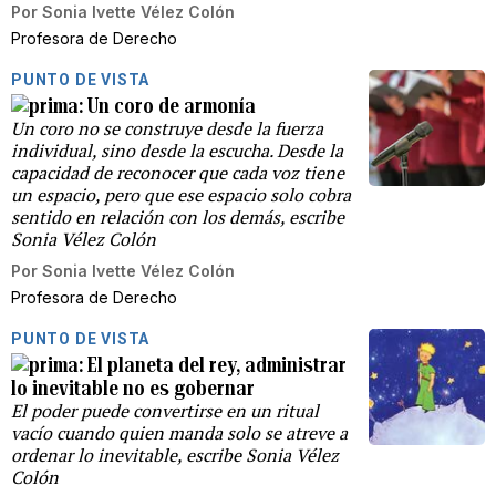
Por
Sonia Ivette Vélez Colón
Profesora de Derecho
PUNTO DE VISTA
Un coro de armonía
Un coro no se construye desde la fuerza
individual, sino desde la escucha. Desde la
capacidad de reconocer que cada voz tiene
un espacio, pero que ese espacio solo cobra
sentido en relación con los demás, escribe
Sonia Vélez Colón
Por
Sonia Ivette Vélez Colón
Profesora de Derecho
PUNTO DE VISTA
El planeta del rey, administrar
lo inevitable no es gobernar
El poder puede convertirse en un ritual
vacío cuando quien manda solo se atreve a
ordenar lo inevitable, escribe Sonia Vélez
Colón