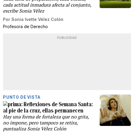
cada actitud inmadura afecta al conjunto,
escribe Sonia Vélez
Por
Sonia Ivette Vélez Colón
Profesora de Derecho
PUBLICIDAD
PUNTO DE VISTA
Reflexiones de Semana Santa:
al pie de la cruz, ellas permanecen
Hay una forma de fortaleza que no grita,
no impone, pero tampoco se retira,
puntualiza Sonia Vélez Colón